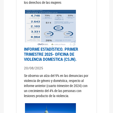
los derechos de las mujeres
INFORME ESTADÍSTICO. PRIMER
TRIMESTRE 2025- OFICINA DE
VIOLENCIA DOMESTICA (CSJN).
20/08/2025
Se observa un alza del 9% en las denuncias por
violencia de género y doméstica, respecto al
informe anterior (cuarto trimestre de 2024) con
un crecimiento del 4% de las personas con
lesiones producto de la violencia.