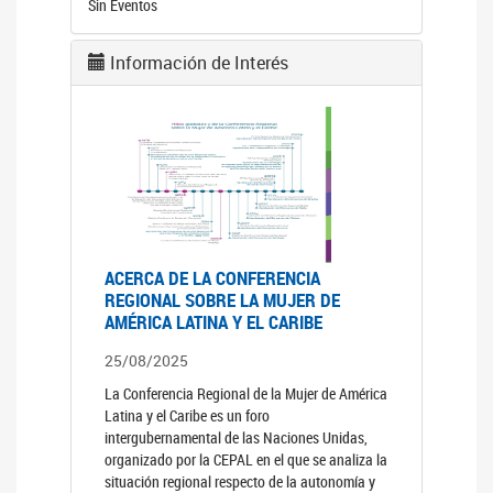
Sin Eventos
Información de Interés
ACERCA DE LA CONFERENCIA
REGIONAL SOBRE LA MUJER DE
AMÉRICA LATINA Y EL CARIBE
25/08/2025
La Conferencia Regional de la Mujer de América
Latina y el Caribe es un foro
intergubernamental de las Naciones Unidas,
organizado por la CEPAL en el que se analiza la
situación regional respecto de la autonomía y