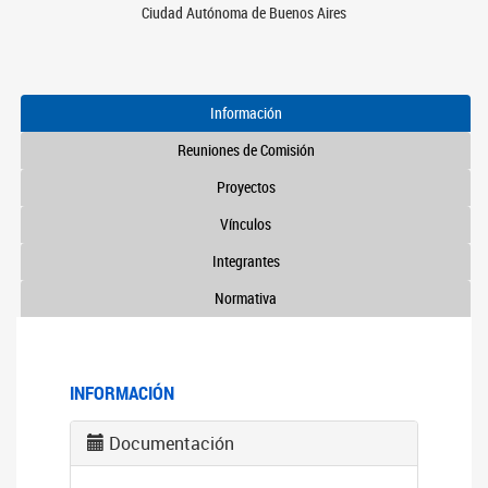
Ciudad Autónoma de Buenos Aires
Información
Reuniones de Comisión
Proyectos
Vínculos
Integrantes
Normativa
INFORMACIÓN
Documentación