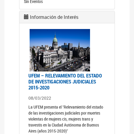
Sin Eventos
Información de Interés
UFEM – RELEVAMIENTO DEL ESTADO
DE INVESTIGACIONES JUDICIALES
2015-2020
08/03/2022
La UFEM presenta el "Relevamiento del estado
de las investigaciones judiciales por muertes
violentas de mujeres cis, mujeres trans y
travestis en la Ciudad Autónoma de Buenos
Aires (años 2015-2020)"