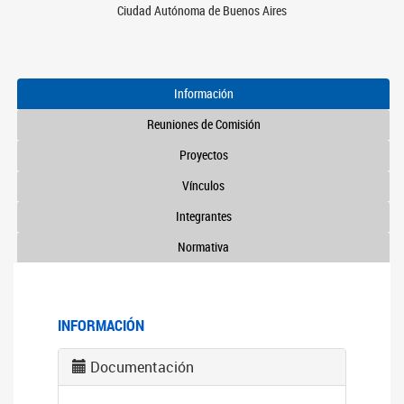
Ciudad Autónoma de Buenos Aires
Información
Reuniones de Comisión
Proyectos
Vínculos
Integrantes
Normativa
INFORMACIÓN
Documentación