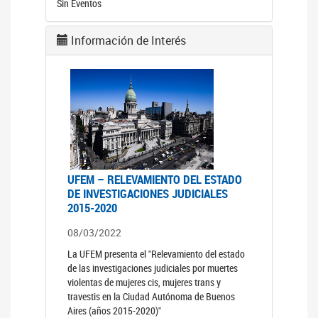
Sin Eventos
Información de Interés
UFEM – RELEVAMIENTO DEL ESTADO
DE INVESTIGACIONES JUDICIALES
2015-2020
08/03/2022
La UFEM presenta el "Relevamiento del estado
de las investigaciones judiciales por muertes
violentas de mujeres cis, mujeres trans y
travestis en la Ciudad Autónoma de Buenos
Aires (años 2015-2020)"