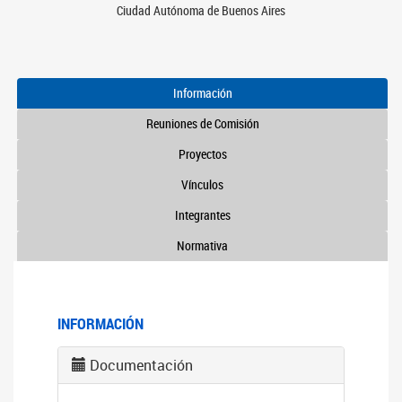
Ciudad Autónoma de Buenos Aires
Información
Reuniones de Comisión
Proyectos
Vínculos
Integrantes
Normativa
INFORMACIÓN
Documentación