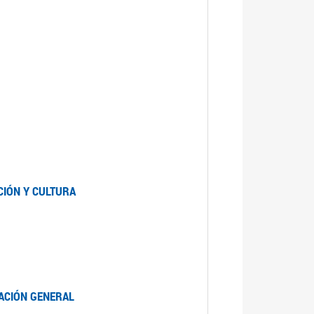
CIÓN Y CULTURA
LACIÓN GENERAL