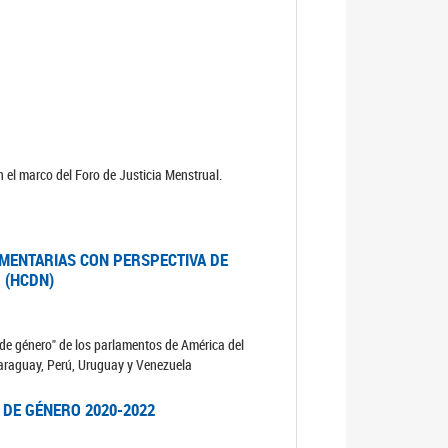
 el marco del Foro de Justicia Menstrual.
MENTARIAS CON PERSPECTIVA DE
 (HCDN)
de género" de los parlamentos de América del
 Paraguay, Perú, Uruguay y Venezuela
 DE GÉNERO 2020-2022