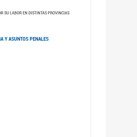
R SU LABOR EN DISTINTAS PROVINCIAS
IA Y ASUNTOS PENALES