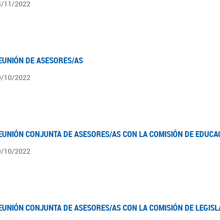
3/11/2022
EUNIÓN DE ASESORES/AS
9/10/2022
EUNIÓN CONJUNTA DE ASESORES/AS CON LA COMISIÓN DE EDUCA
9/10/2022
EUNIÓN CONJUNTA DE ASESORES/AS CON LA COMISIÓN DE LEGIS