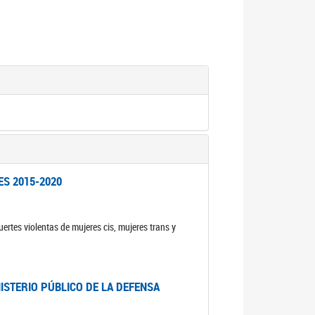
ES 2015-2020
ertes violentas de mujeres cis, mujeres trans y
NISTERIO PÚBLICO DE LA DEFENSA