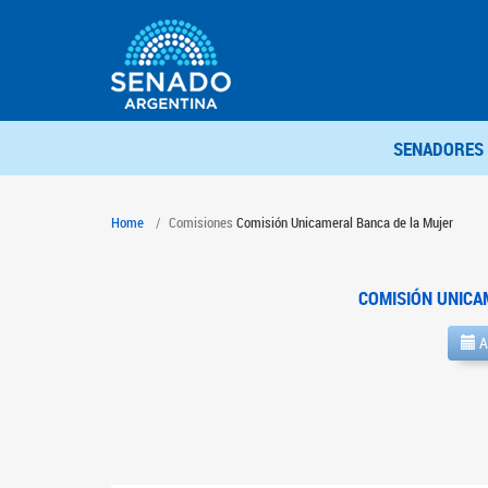
SENADORES
Home
Comisiones
Comisión Unicameral Banca de la Mujer
COMISIÓN UNICA
A