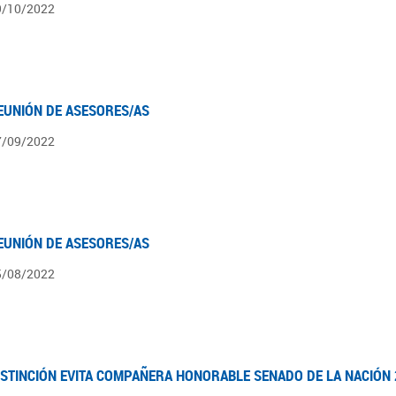
9/10/2022
EUNIÓN DE ASESORES/AS
7/09/2022
EUNIÓN DE ASESORES/AS
5/08/2022
ISTINCIÓN EVITA COMPAÑERA HONORABLE SENADO DE LA NACIÓN 