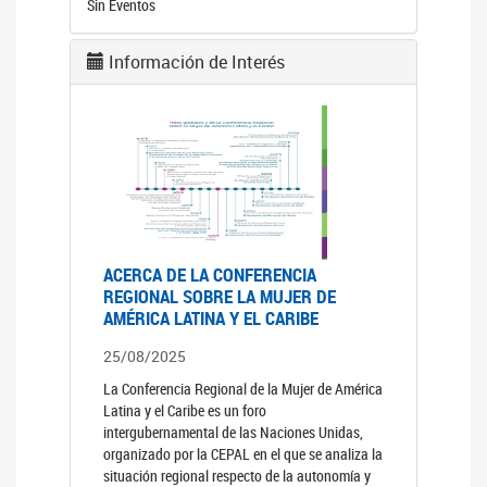
Sin Eventos
Información de Interés
ACERCA DE LA CONFERENCIA
REGIONAL SOBRE LA MUJER DE
AMÉRICA LATINA Y EL CARIBE
25/08/2025
La Conferencia Regional de la Mujer de América
Latina y el Caribe es un foro
intergubernamental de las Naciones Unidas,
organizado por la CEPAL en el que se analiza la
situación regional respecto de la autonomía y