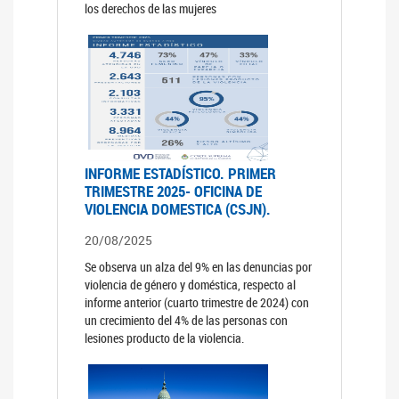
los derechos de las mujeres
INFORME ESTADÍSTICO. PRIMER
TRIMESTRE 2025- OFICINA DE
VIOLENCIA DOMESTICA (CSJN).
20/08/2025
Se observa un alza del 9% en las denuncias por
violencia de género y doméstica, respecto al
informe anterior (cuarto trimestre de 2024) con
un crecimiento del 4% de las personas con
lesiones producto de la violencia.