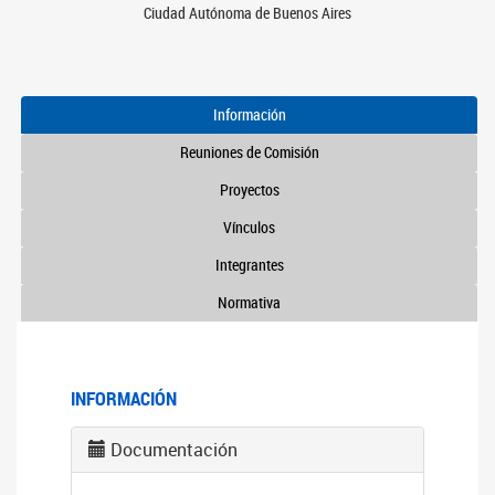
Ciudad Autónoma de Buenos Aires
Información
Reuniones de Comisión
Proyectos
Vínculos
Integrantes
Normativa
INFORMACIÓN
Documentación