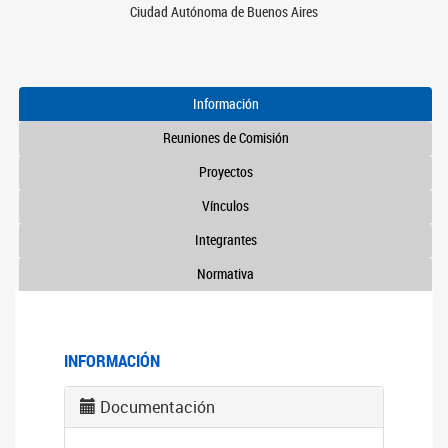
Ciudad Autónoma de Buenos Aires
Información
Reuniones de Comisión
Proyectos
Vínculos
Integrantes
Normativa
INFORMACIÓN
Documentación