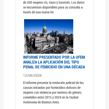
de 200 mujeres cis, trans y travestis. Los datos
se encuentran disponibles para su consulta a
través de una nueva he
INFORME PRESENTADO POR LA UFEM
ANALIZA LA APLICACIÓN DEL TIPO
PENAL DE FEMICIDIO EN UNA DÉCADA
12/06/2026
El informe presenta la evolución judicial de las
causas iniciadas por homicidios dolosos de
mujeres con violencia por motivos de género,
cometidos entre 2015 y 2024 en la Ciudad
Autónoma de Buenos Aires.