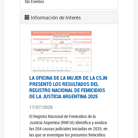
Sin Eventos
Información de Interés
LA OFICINA DE LA MUJER DE LA CSJN
PRESENTÓ LOS RESULTADOS DEL
REGISTRO NACIONAL DE FEMICIDIOS
DE LA JUSTICIA ARGENTINA 2025
17/07/2026
El Registro Nacional de Femicidios de la
Justicia Argentina (RNFJA) identifica y analiza
las 204 causas judiciales iniciadas en 2025, en
las que se investigan los presuntos femicidios