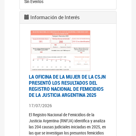
Sin Eventos
Información de Interés
LA OFICINA DE LA MUJER DE LA CSJN
PRESENTÓ LOS RESULTADOS DEL
REGISTRO NACIONAL DE FEMICIDIOS
DE LA JUSTICIA ARGENTINA 2025
17/07/2026
El Registro Nacional de Femicidios de la
Justicia Argentina (RNFJA) identifica y analiza
las 204 causas judiciales iniciadas en 2025, en
las que se investigan los presuntos femicidios