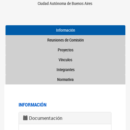
Ciudad Autónoma de Buenos Aires
Información
Reuniones de Comisión
Proyectos
Vínculos
Integrantes
Normativa
INFORMACIÓN
Documentación