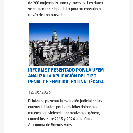
de 200 mujeres cis, trans y travestis. Los datos
se encuentran disponibles para su consulta a
través de una nueva he
INFORME PRESENTADO POR LA UFEM
ANALIZA LA APLICACIÓN DEL TIPO
PENAL DE FEMICIDIO EN UNA DÉCADA
12/06/2026
El informe presenta la evolución judicial de las
causas iniciadas por homicidios dolosos de
mujeres con violencia por motivos de género,
cometidos entre 2015 y 2024 en la Ciudad
Autónoma de Buenos Aires.