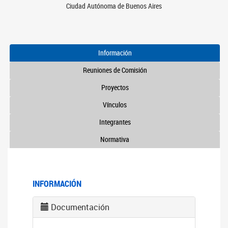
Ciudad Autónoma de Buenos Aires
Información
Reuniones de Comisión
Proyectos
Vínculos
Integrantes
Normativa
INFORMACIÓN
Documentación