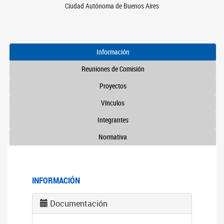
Ciudad Autónoma de Buenos Aires
Información
Reuniones de Comisión
Proyectos
Vínculos
Integrantes
Normativa
INFORMACIÓN
Documentación