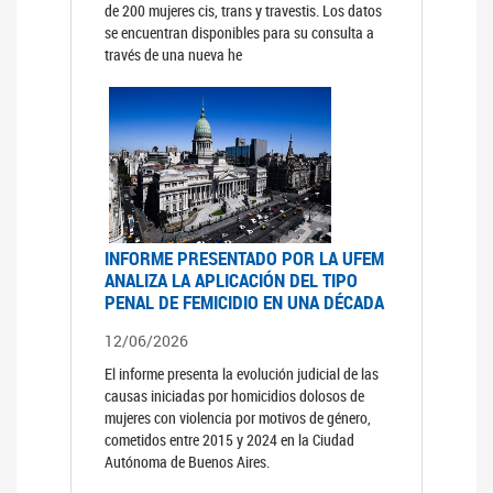
de 200 mujeres cis, trans y travestis. Los datos
se encuentran disponibles para su consulta a
través de una nueva he
INFORME PRESENTADO POR LA UFEM
ANALIZA LA APLICACIÓN DEL TIPO
PENAL DE FEMICIDIO EN UNA DÉCADA
12/06/2026
El informe presenta la evolución judicial de las
causas iniciadas por homicidios dolosos de
mujeres con violencia por motivos de género,
cometidos entre 2015 y 2024 en la Ciudad
Autónoma de Buenos Aires.