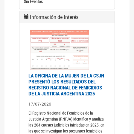
Sin Eventos
Información de Interés
LA OFICINA DE LA MUJER DE LA CSJN
PRESENTÓ LOS RESULTADOS DEL
REGISTRO NACIONAL DE FEMICIDIOS
DE LA JUSTICIA ARGENTINA 2025
17/07/2026
El Registro Nacional de Femicidios de la
Justicia Argentina (RNFJA) identifica y analiza
las 204 causas judiciales iniciadas en 2025, en
las que se investigan los presuntos femicidios