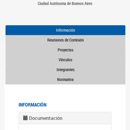
Ciudad Autónoma de Buenos Aires
Información
Reuniones de Comisión
Proyectos
Vínculos
Integrantes
Normativa
INFORMACIÓN
Documentación