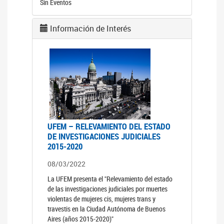
Sin Eventos
Información de Interés
UFEM – RELEVAMIENTO DEL ESTADO
DE INVESTIGACIONES JUDICIALES
2015-2020
08/03/2022
La UFEM presenta el "Relevamiento del estado
de las investigaciones judiciales por muertes
violentas de mujeres cis, mujeres trans y
travestis en la Ciudad Autónoma de Buenos
Aires (años 2015-2020)"