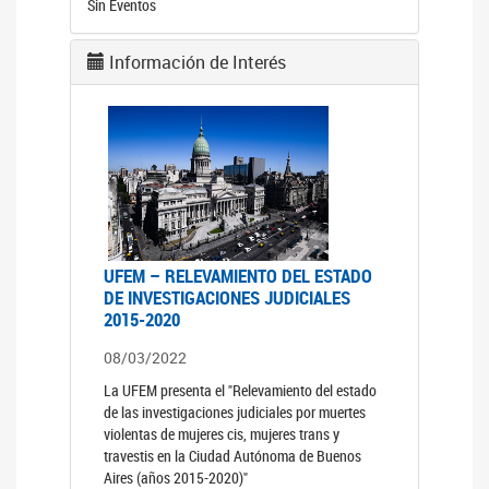
Sin Eventos
Información de Interés
UFEM – RELEVAMIENTO DEL ESTADO
DE INVESTIGACIONES JUDICIALES
2015-2020
08/03/2022
La UFEM presenta el "Relevamiento del estado
de las investigaciones judiciales por muertes
violentas de mujeres cis, mujeres trans y
travestis en la Ciudad Autónoma de Buenos
Aires (años 2015-2020)"