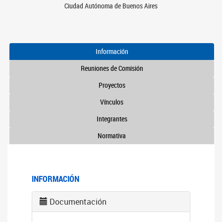
Ciudad Autónoma de Buenos Aires
Información
Reuniones de Comisión
Proyectos
Vínculos
Integrantes
Normativa
INFORMACIÓN
Documentación