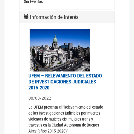
Sin Eventos
Información de Interés
UFEM – RELEVAMIENTO DEL ESTADO
DE INVESTIGACIONES JUDICIALES
2015-2020
08/03/2022
La UFEM presenta el "Relevamiento del estado
de las investigaciones judiciales por muertes
violentas de mujeres cis, mujeres trans y
travestis en la Ciudad Autónoma de Buenos
Aires (años 2015-2020)"