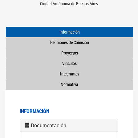
Ciudad Autónoma de Buenos Aires
Información
Reuniones de Comisión
Proyectos
Vínculos
Integrantes
Normativa
INFORMACIÓN
Documentación