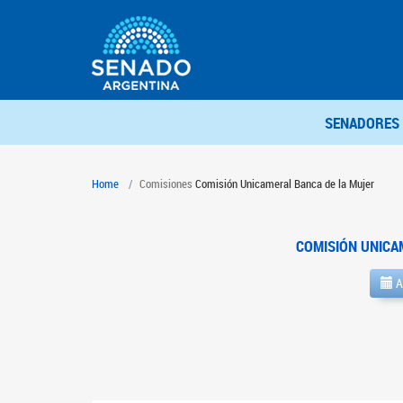
SENADORES
Home
Comisiones
Comisión Unicameral Banca de la Mujer
COMISIÓN UNICA
A