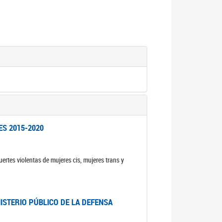
ES 2015-2020
ertes violentas de mujeres cis, mujeres trans y
NISTERIO PÚBLICO DE LA DEFENSA