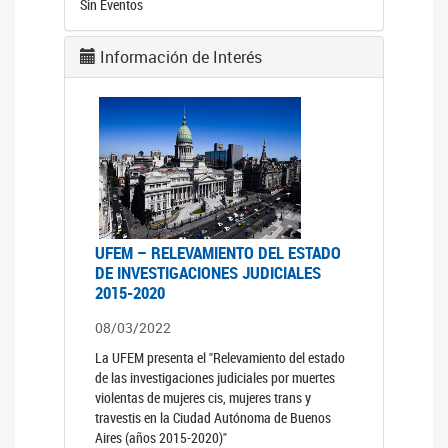
Sin Eventos
Información de Interés
UFEM – RELEVAMIENTO DEL ESTADO
DE INVESTIGACIONES JUDICIALES
2015-2020
08/03/2022
La UFEM presenta el "Relevamiento del estado
de las investigaciones judiciales por muertes
violentas de mujeres cis, mujeres trans y
travestis en la Ciudad Autónoma de Buenos
Aires (años 2015-2020)"