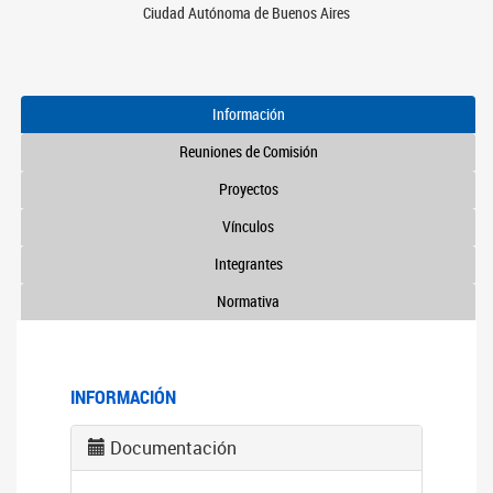
Ciudad Autónoma de Buenos Aires
Información
Reuniones de Comisión
Proyectos
Vínculos
Integrantes
Normativa
INFORMACIÓN
Documentación