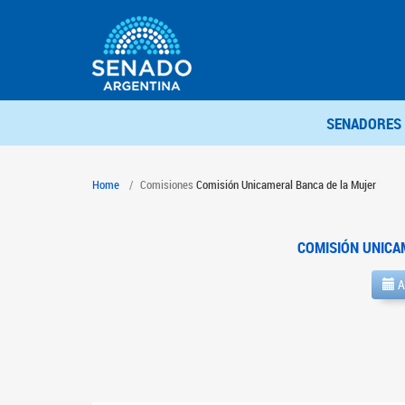
SENADORES
Home
Comisiones
Comisión Unicameral Banca de la Mujer
COMISIÓN UNICA
A