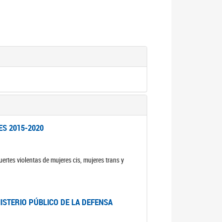
ES 2015-2020
ertes violentas de mujeres cis, mujeres trans y
NISTERIO PÚBLICO DE LA DEFENSA