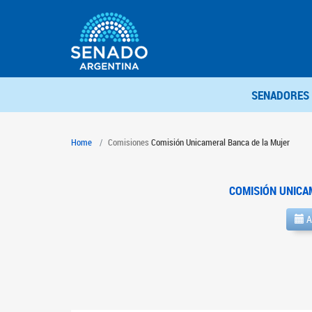
SENADORES
Home
Comisiones
Comisión Unicameral Banca de la Mujer
COMISIÓN UNICA
A