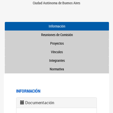
Ciudad Autónoma de Buenos Aires
Información
Reuniones de Comisión
Proyectos
Vínculos
Integrantes
Normativa
INFORMACIÓN
Documentación