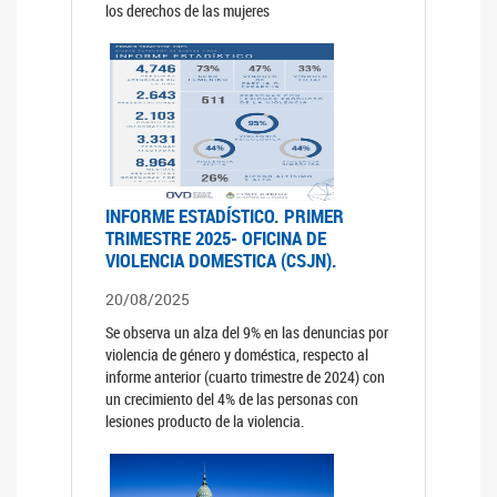
los derechos de las mujeres
INFORME ESTADÍSTICO. PRIMER
TRIMESTRE 2025- OFICINA DE
VIOLENCIA DOMESTICA (CSJN).
20/08/2025
Se observa un alza del 9% en las denuncias por
violencia de género y doméstica, respecto al
informe anterior (cuarto trimestre de 2024) con
un crecimiento del 4% de las personas con
lesiones producto de la violencia.