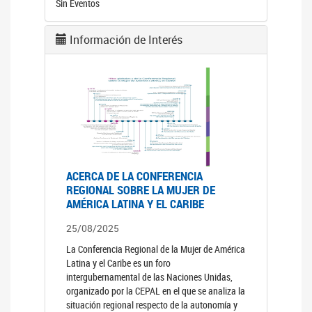
Sin Eventos
Información de Interés
ACERCA DE LA CONFERENCIA
REGIONAL SOBRE LA MUJER DE
AMÉRICA LATINA Y EL CARIBE
25/08/2025
La Conferencia Regional de la Mujer de América
Latina y el Caribe es un foro
intergubernamental de las Naciones Unidas,
organizado por la CEPAL en el que se analiza la
situación regional respecto de la autonomía y