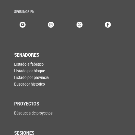
SEGUINOS EN
SENADORES
Listado alfabético
Listado por bloque
Listado por provincia
Buscador histórico
PROYECTOS
Búsqueda de proyectos
SESIONES