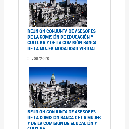
REUNIÓN CONJUNTA DE ASESORES
DE LA COMISIÓN DE EDUCACIÓN Y
CULTURA Y DE LA COMISIÓN BANCA
DE LA MUJER MODALIDAD VIRTUAL
31/08/2020
REUNIÓN CONJUNTA DE ASESORES
DE LA COMISIÓN BANCA DE LA MUJER
Y DE LA COMISIÓN DE EDUCACIÓN Y
CULTURA