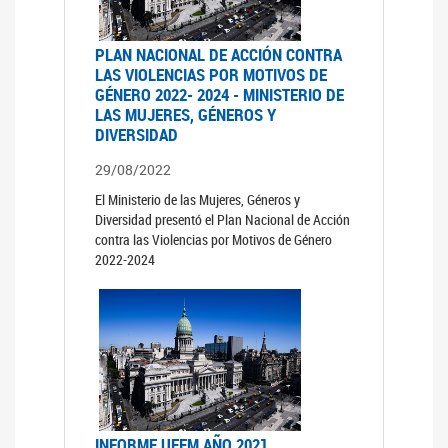
PLAN NACIONAL DE ACCIÓN CONTRA
LAS VIOLENCIAS POR MOTIVOS DE
GÉNERO 2022- 2024 - MINISTERIO DE
LAS MUJERES, GÉNEROS Y
DIVERSIDAD
29/08/2022
El Ministerio de las Mujeres, Géneros y
Diversidad presentó el Plan Nacional de Acción
contra las Violencias por Motivos de Género
2022-2024
INFORME UFEM AÑO 2021