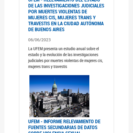
DE LAS INVESTIGACIONES JUDICIALES
POR MUERTES VIOLENTAS DE
MUJERES CIS, MUJERES TRANS Y
TRAVESTIS EN LA CIUDAD AUTÓNOMA
DE BUENOS AIRES
06/06/2023
La UFEM presenta un estudio anual sobre el
estado y la evolución de las investigaciones
judiciales por muertes violentas de mujeres cis,
mujeres trans y travestis
UFEM - INFORME RELEVAMIENTO DE
FUENTES SECUNDARIAS DE DATOS