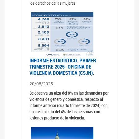
los derechos de las mujeres
INFORME ESTADÍSTICO. PRIMER
TRIMESTRE 2025- OFICINA DE
VIOLENCIA DOMESTICA (CSJN).
20/08/2025
Se observa un alza del 9% en las denuncias por
violencia de género y doméstica, respecto al
informe anterior (cuarto trimestre de 2024) con
un crecimiento del 4% de las personas con
lesiones producto de la violencia.