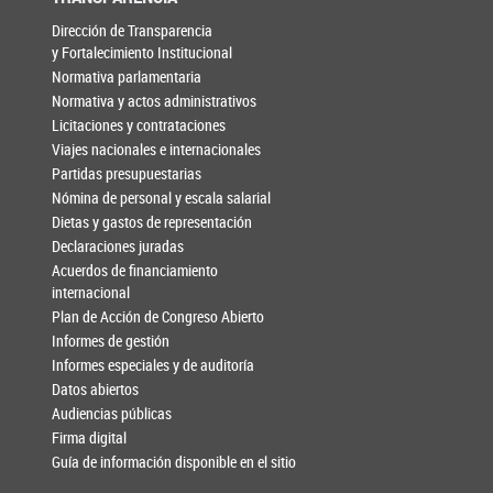
Dirección de Transparencia
y Fortalecimiento Institucional
Normativa parlamentaria
Normativa y actos administrativos
Licitaciones y contrataciones
Viajes nacionales e internacionales
Partidas presupuestarias
Nómina de personal y escala salarial
Dietas y gastos de representación
Declaraciones juradas
Acuerdos de financiamiento
internacional
Plan de Acción de Congreso Abierto
Informes de gestión
Informes especiales y de auditoría
Datos abiertos
Audiencias públicas
Firma digital
Guía de información disponible en el sitio