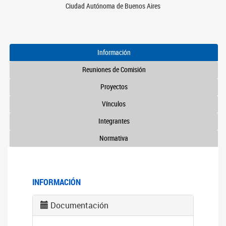
Ciudad Autónoma de Buenos Aires
Información
Reuniones de Comisión
Proyectos
Vínculos
Integrantes
Normativa
INFORMACIÓN
Documentación