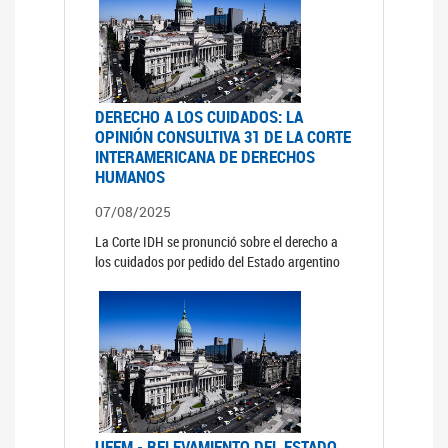
DERECHO A LOS CUIDADOS: LA
OPINIÓN CONSULTIVA 31 DE LA CORTE
INTERAMERICANA DE DERECHOS
HUMANOS
07/08/2025
La Corte IDH se pronunció sobre el derecho a
los cuidados por pedido del Estado argentino
UFEM - RELEVAMIENTO DEL ESTADO