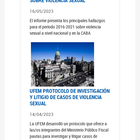
SOBRE VIOLENCIA SEXUAL
16/05/2023
El informe presenta los principales hallazgos
para el período 2016-2021 sobre violencia
sexual a nivel nacional y en la CABA
UFEM PROTOCOLO DE INVESTIGACIÓN
Y LITIGIO DE CASOS DE VIOLENCIA
SEXUAL
14/04/2023
La UFEM desarrolló un protocolo que ofrece a
las/os integrantes del Ministerio Público Fiscal
pautas para investigar y litigar casos de