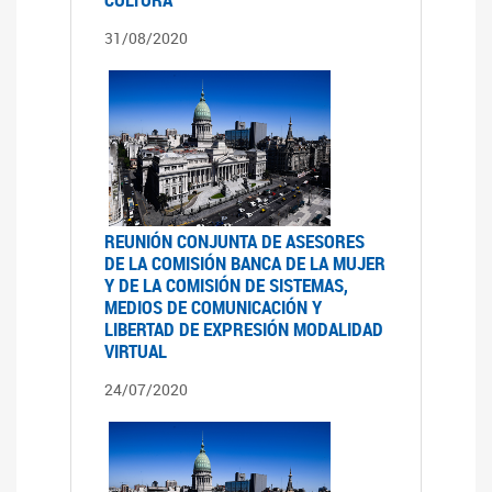
31/08/2020
REUNIÓN CONJUNTA DE ASESORES
DE LA COMISIÓN BANCA DE LA MUJER
Y DE LA COMISIÓN DE SISTEMAS,
MEDIOS DE COMUNICACIÓN Y
LIBERTAD DE EXPRESIÓN MODALIDAD
VIRTUAL
24/07/2020