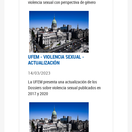
violencia sexual con perspectiva de género
UFEM - VIOLENCIA SEXUAL -
ACTUALIZACIÓN
14/03/2023
La UFEM presenta una actualización de los
Dossiers sobre violencia sexual publicados en
2017 y 2020