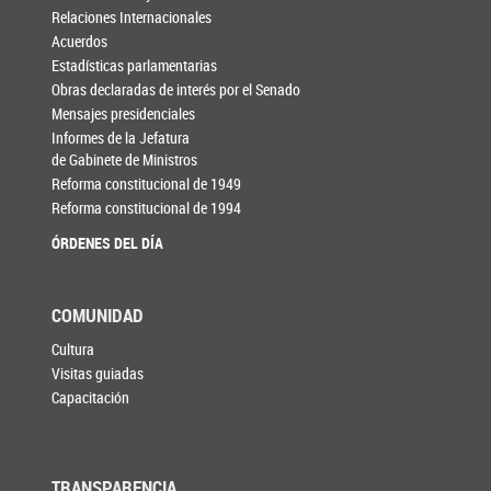
Relaciones Internacionales
Acuerdos
Estadísticas parlamentarias
Obras declaradas de interés por el Senado
Mensajes presidenciales
Informes de la Jefatura
de Gabinete de Ministros
Reforma constitucional de 1949
Reforma constitucional de 1994
ÓRDENES DEL DÍA
COMUNIDAD
Cultura
Visitas guiadas
Capacitación
TRANSPARENCIA