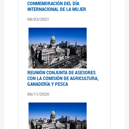
CONMEMORACIÓN DEL DÍA
INTERNACIONAL DE LA MUJER
08/03/2021
REUNIÓN CONJUNTA DE ASESORES
CON LA COMISIÓN DE AGRICULTURA,
GANADERÍA Y PESCA
06/11/2020