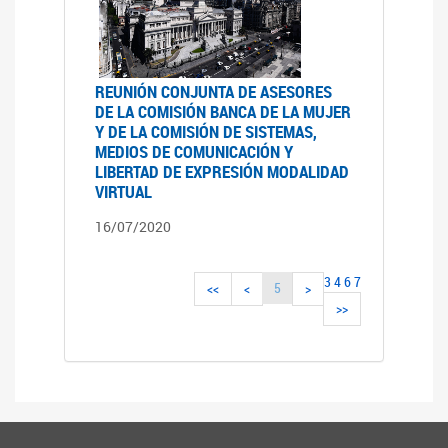
REUNIÓN CONJUNTA DE ASESORES
DE LA COMISIÓN BANCA DE LA MUJER
Y DE LA COMISIÓN DE SISTEMAS,
MEDIOS DE COMUNICACIÓN Y
LIBERTAD DE EXPRESIÓN MODALIDAD
VIRTUAL
16/07/2020
3
4
6
7
5
<<
<
>
>>