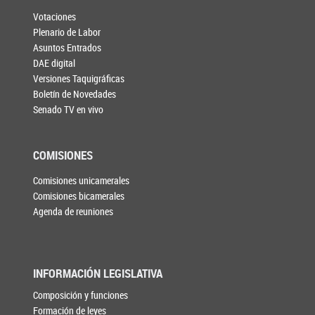
Votaciones
Plenario de Labor
Asuntos Entrados
DAE digital
Versiones Taquigráficas
Boletín de Novedades
Senado TV en vivo
COMISIONES
Comisiones unicamerales
Comisiones bicamerales
Agenda de reuniones
INFORMACIÓN LEGISLATIVA
Composición y funciones
Formación de leyes