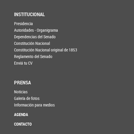
INSTITUCIONAL
Presidencia
Autoridades - Organigrama
Dependencias del Senado
Constitución Nacional
Constitución Nacional original de 1853
Reglamento del Senado
Enviá tu CV
PRENSA
Noticias
Galería de fotos
Información para medios
AGENDA
CONTACTO