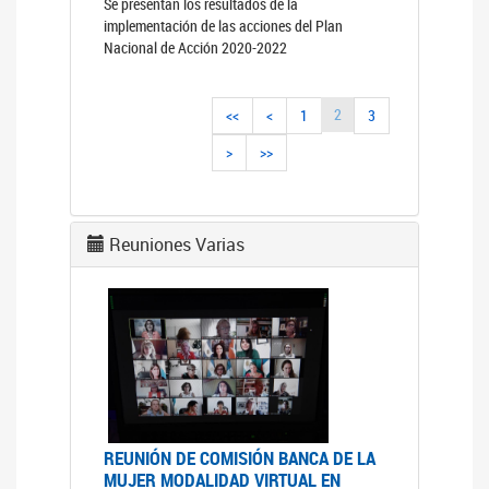
Se presentan los resultados de la
implementación de las acciones del Plan
Nacional de Acción 2020-2022
2
<<
<
1
3
>
>>
Reuniones Varias
REUNIÓN DE COMISIÓN BANCA DE LA
MUJER MODALIDAD VIRTUAL EN