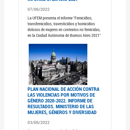
07/06/2022
La UFEM presenta el informe "Femicidios,
transfemicidios, travesticidios y homicidios
dolosos de mujeres en contextos no femicidas,
en la Ciudad Autónoma de Buenos Aires 2021"
PLAN NACIONAL DE ACCIÓN CONTRA
LAS VIOLENCIAS POR MOTIVOS DE
GÉNERO 2020-2022. INFORME DE
RESULTADOS. MINISTERIO DE LAS
MUJERES, GÉNEROS Y DIVERSIDAD
03/06/2022