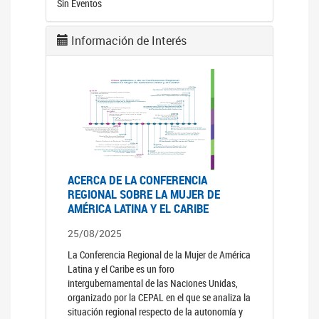
Sin Eventos
Información de Interés
ACERCA DE LA CONFERENCIA
REGIONAL SOBRE LA MUJER DE
AMÉRICA LATINA Y EL CARIBE
25/08/2025
La Conferencia Regional de la Mujer de América
Latina y el Caribe es un foro
intergubernamental de las Naciones Unidas,
organizado por la CEPAL en el que se analiza la
situación regional respecto de la autonomía y