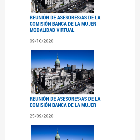
REUNIÓN DE ASESORES/AS DE LA
COMISIÓN BANCA DE LA MUJER
MODALIDAD VIRTUAL
09/10/2020
REUNIÓN DE ASESORES/AS DE LA
COMISIÓN BANCA DE LA MUJER
25/09/2020