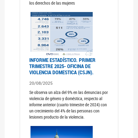
los derechos de las mujeres
INFORME ESTADÍSTICO. PRIMER
TRIMESTRE 2025- OFICINA DE
VIOLENCIA DOMESTICA (CSJN).
20/08/2025
Se observa un alza del 9% en las denuncias por
violencia de género y doméstica, respecto al
informe anterior (cuarto trimestre de 2024) con
un crecimiento del 4% de las personas con
lesiones producto de la violencia.