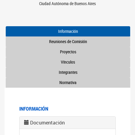
Ciudad Autónoma de Buenos Aires
Información
Reuniones de Comisión
Proyectos
Vínculos
Integrantes
Normativa
INFORMACIÓN
Documentación