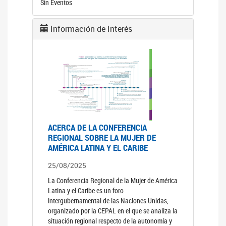
Sin Eventos
Información de Interés
ACERCA DE LA CONFERENCIA
REGIONAL SOBRE LA MUJER DE
AMÉRICA LATINA Y EL CARIBE
25/08/2025
La Conferencia Regional de la Mujer de América
Latina y el Caribe es un foro
intergubernamental de las Naciones Unidas,
organizado por la CEPAL en el que se analiza la
situación regional respecto de la autonomía y