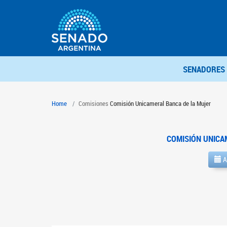
SENADORES
Home
Comisiones
Comisión Unicameral Banca de la Mujer
COMISIÓN UNICA
A