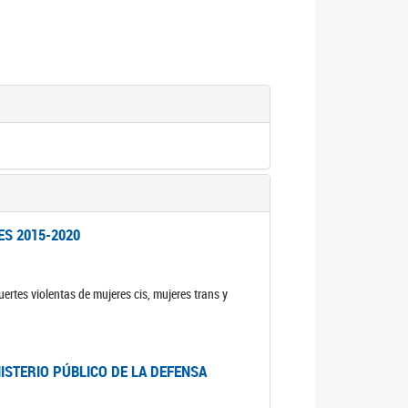
ES 2015-2020
ertes violentas de mujeres cis, mujeres trans y
NISTERIO PÚBLICO DE LA DEFENSA