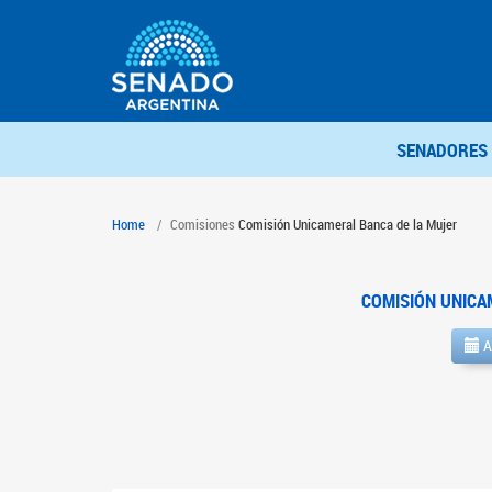
SENADORES
Home
Comisiones
Comisión Unicameral Banca de la Mujer
COMISIÓN UNICA
A