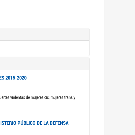
ES 2015-2020
ertes violentas de mujeres cis, mujeres trans y
NISTERIO PÚBLICO DE LA DEFENSA