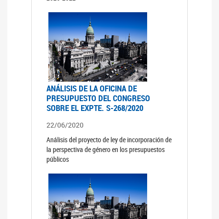
ANÁLISIS DE LA OFICINA DE
PRESUPUESTO DEL CONGRESO
SOBRE EL EXPTE. S-268/2020
22/06/2020
Análisis del proyecto de ley de incorporación de
la perspectiva de género en los presupuestos
públicos