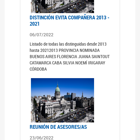
DISTINCIÓN EVITA COMPAÑERA 2013 -
2021
06/07/2022
Listado de todas las distinguidas desde 2013
hasta 20212013 PROVINCIA NOMINADA
BUENOS AIRES FLORENCIA JUANA SAINTOUT
CATAMARCA CABA SILVIA NOEMÍ IRIGARAY
CÓRDOBA
REUNIÓN DE ASESORES/AS
23/06/2022