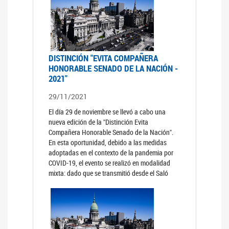
DISTINCIÓN "EVITA COMPAÑERA
HONORABLE SENADO DE LA NACIÓN -
2021"
29/11/2021
El día 29 de noviembre se llevó a cabo una
nueva edición de la "Distinción Evita
Compañera Honorable Senado de la Nación".
En esta oportunidad, debido a las medidas
adoptadas en el contexto de la pandemia por
COVID-19, el evento se realizó en modalidad
mixta: dado que se transmitió desde el Saló