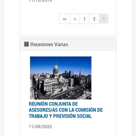
3
<<
<
1
2
Reuniones Varias
REUNIÓN CONJUNTA DE
ASESORES/AS CON LA COMISIÓN DE
TRABAJO Y PREVISIÓN SOCIAL
11/08/2022