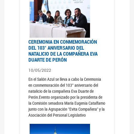
CEREMONIA EN CONMEMORACIÓN
DEL 103° ANIVERSARIO DEL
NATALICIO DE LA COMPAÑERA EVA
DUARTE DE PERÓN
10/05/2022
En el Salón Azul se lleva a cabo la Ceremonia
en conmemoración del 103° aniversario del
natalicio de la compañera Eva Duarte de
Perón.Evento organizado por la presidenta de
la Comisión senadora María Eugenia Catalfamo
junto con la Agrupación "Evita Compañera" y la
Asociación del Personal Legislativo