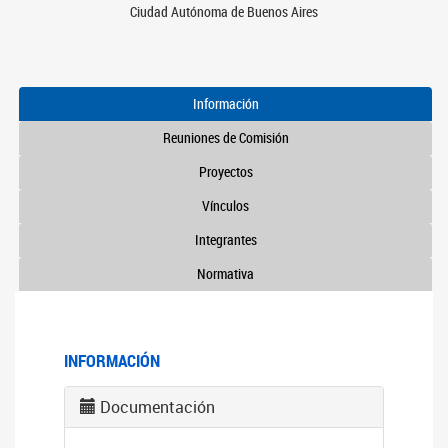
Ciudad Autónoma de Buenos Aires
Información
Reuniones de Comisión
Proyectos
Vínculos
Integrantes
Normativa
INFORMACIÓN
Documentación