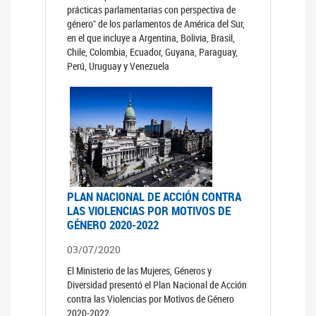
prácticas parlamentarias con perspectiva de
género" de los parlamentos de América del Sur,
en el que incluye a Argentina, Bolivia, Brasil,
Chile, Colombia, Ecuador, Guyana, Paraguay,
Perú, Uruguay y Venezuela
PLAN NACIONAL DE ACCIÓN CONTRA
LAS VIOLENCIAS POR MOTIVOS DE
GÉNERO 2020-2022
03/07/2020
El Ministerio de las Mujeres, Géneros y
Diversidad presentó el Plan Nacional de Acción
contra las Violencias por Motivos de Género
2020-2022