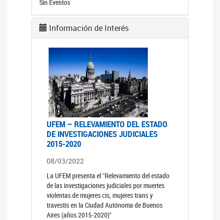
Sin Eventos
Información de Interés
UFEM – RELEVAMIENTO DEL ESTADO
DE INVESTIGACIONES JUDICIALES
2015-2020
08/03/2022
La UFEM presenta el "Relevamiento del estado
de las investigaciones judiciales por muertes
violentas de mujeres cis, mujeres trans y
travestis en la Ciudad Autónoma de Buenos
Aires (años 2015-2020)"