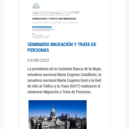
SEMINARIO MIGRACIÓN Y TRATA DE
PERSONAS
03/08/2022
La presidenta de la Comisión Banca de la Mujer,
senadora nacional María Eugenia Catalfamo, la
senadora nacional María Eugenia Duré y la Red
de Alto al Tráfico y la Trata (RATT) realizaron el
seminario Migración y Trata de Personas.