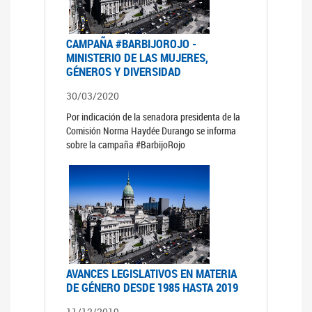
CAMPAÑA #BARBIJOROJO -
MINISTERIO DE LAS MUJERES,
GÉNEROS Y DIVERSIDAD
30/03/2020
Por indicación de la senadora presidenta de la
Comisión Norma Haydée Durango se informa
sobre la campaña #BarbijoRojo
AVANCES LEGISLATIVOS EN MATERIA
DE GÉNERO DESDE 1985 HASTA 2019
11/12/2019