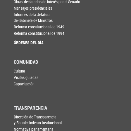
Obras declaradas de interés por el Senado
Mensajes presidenciales
Informes de la Jefatura
de Gabinete de Ministros
Reforma constitucional de 1949
Reforma constitucional de 1994
ÓRDENES DEL DÍA
COMUNIDAD
Cultura
Visitas guiadas
Capacitación
TRANSPARENCIA
Dirección de Transparencia
y Fortalecimiento Institucional
Normativa parlamentaria