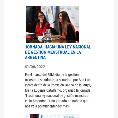
JORNADA: HACIA UNA LEY NACIONAL
DE GESTIÓN MENSTRUAL EN LA
ARGENTINA
01/06/2022
En el marco del 28M, día de la gestión
menstrual saludable, la senadora por San Luis
y presidenta de la Comisión Banca de la Mujer,
María Eugenia Catalfamo, organizó la jornada
"Hacia una ley nacional de gestión menstrual
en la Argentina"."Una jornada de trabajo que
nos va a permitir entender más