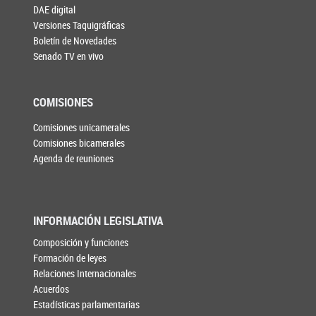
DAE digital
Versiones Taquigráficas
Boletín de Novedades
Senado TV en vivo
COMISIONES
Comisiones unicamerales
Comisiones bicamerales
Agenda de reuniones
INFORMACIÓN LEGISLATIVA
Composición y funciones
Formación de leyes
Relaciones Internacionales
Acuerdos
Estadísticas parlamentarias