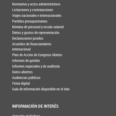
Normativa y actos administrativos
Licitaciones y contrataciones
Viajes nacionales e internacionales
Partidas presupuestarias
Nómina de personal y escala salarial
Dietas y gastos de representación
Declaraciones juradas
Acuerdos de financiamiento
internacional
Plan de Acción de Congreso Abierto
Informes de gestión
Informes especiales y de auditoría
Datos abiertos
Audiencias públicas
Firma digital
Guía de información disponible en el sitio
INFORMACIÓN DE INTERÉS
Atención ciudadana