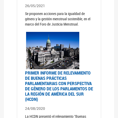
26/05/2021
Se proponen acciones para la igualdad de
género y la gestión menstrual sostenible, en el
marco del Foro de Justicia Menstrual.
PRIMER INFORME DE RELEVAMIENTO
DE BUENAS PRÁCTICAS
PARLAMENTARIAS CON PERSPECTIVA
DE GÉNERO DE LOS PARLAMENTOS DE
LA REGIÓN DE AMÉRICA DEL SUR
(HCDN)
24/08/2020
La HCDN presentó el relevamiento "Buenas