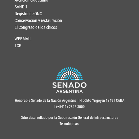
SANDH
Registro de ONG
Conservación y restauración
El Congreso de los chicos
WEBMAIL
TCR
Honorable Senado de la Nación Argentina | Hipólito Yrigoyen 1849 | CABA
| (+5411) 2822.3000
Sitio desarrollado por la Subdirección General de Infraestructuras
Tecnológicas.