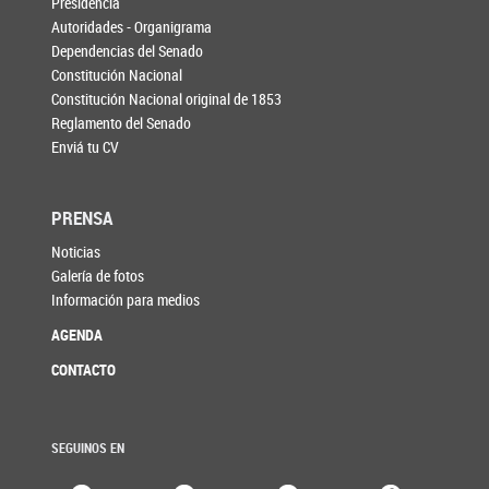
Presidencia
Autoridades - Organigrama
Dependencias del Senado
Constitución Nacional
Constitución Nacional original de 1853
Reglamento del Senado
Enviá tu CV
PRENSA
Noticias
Galería de fotos
Información para medios
AGENDA
CONTACTO
SEGUINOS EN