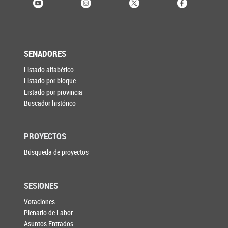
SENADORES
Listado alfabético
Listado por bloque
Listado por provincia
Buscador histórico
PROYECTOS
Búsqueda de proyectos
SESIONES
Votaciones
Plenario de Labor
Asuntos Entrados