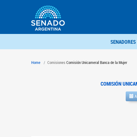
SENADORES
Home
Comisiones
Comisión Unicameral Banca de la Mujer
COMISIÓN UNICA
A