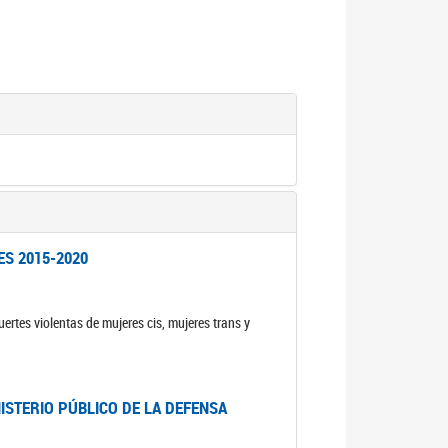
ES 2015-2020
ertes violentas de mujeres cis, mujeres trans y
NISTERIO PÚBLICO DE LA DEFENSA