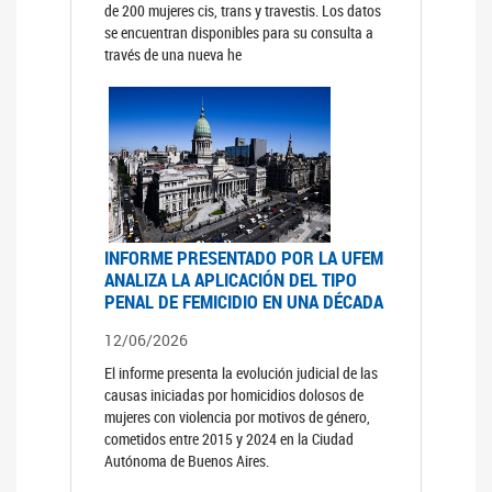
de 200 mujeres cis, trans y travestis. Los datos
se encuentran disponibles para su consulta a
través de una nueva he
INFORME PRESENTADO POR LA UFEM
ANALIZA LA APLICACIÓN DEL TIPO
PENAL DE FEMICIDIO EN UNA DÉCADA
12/06/2026
El informe presenta la evolución judicial de las
causas iniciadas por homicidios dolosos de
mujeres con violencia por motivos de género,
cometidos entre 2015 y 2024 en la Ciudad
Autónoma de Buenos Aires.