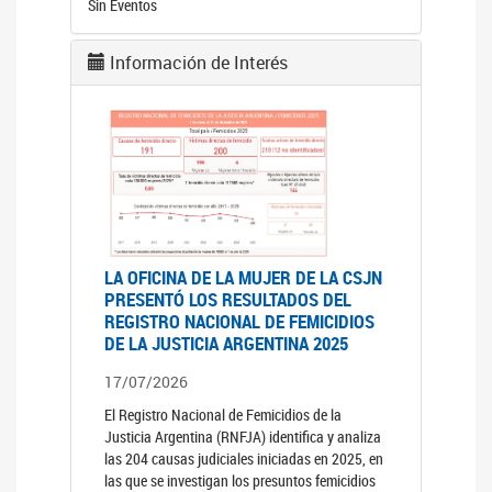
Sin Eventos
Información de Interés
LA OFICINA DE LA MUJER DE LA CSJN
PRESENTÓ LOS RESULTADOS DEL
REGISTRO NACIONAL DE FEMICIDIOS
DE LA JUSTICIA ARGENTINA 2025
17/07/2026
El Registro Nacional de Femicidios de la
Justicia Argentina (RNFJA) identifica y analiza
las 204 causas judiciales iniciadas en 2025, en
las que se investigan los presuntos femicidios