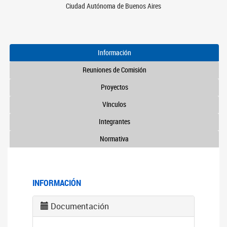
Ciudad Autónoma de Buenos Aires
Información
Reuniones de Comisión
Proyectos
Vínculos
Integrantes
Normativa
INFORMACIÓN
Documentación