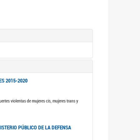
ES 2015-2020
ertes violentas de mujeres cis, mujeres trans y
NISTERIO PÚBLICO DE LA DEFENSA