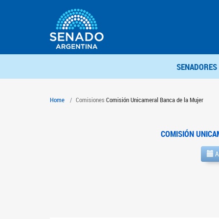
SENADORES
Home
Comisiones
Comisión Unicameral Banca de la Mujer
COMISIÓN UNICA
A