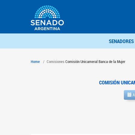
SENADORES
Home
Comisiones
Comisión Unicameral Banca de la Mujer
COMISIÓN UNICA
A