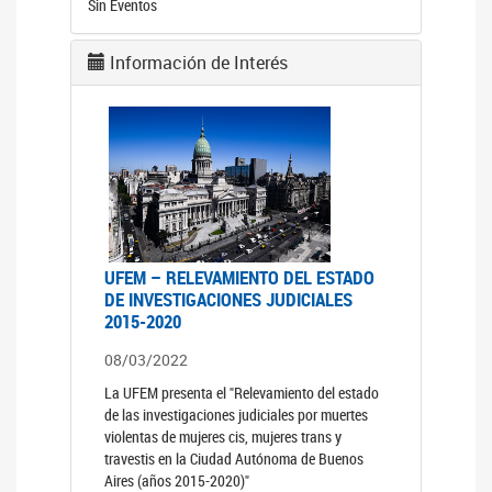
Sin Eventos
Información de Interés
UFEM – RELEVAMIENTO DEL ESTADO
DE INVESTIGACIONES JUDICIALES
2015-2020
08/03/2022
La UFEM presenta el "Relevamiento del estado
de las investigaciones judiciales por muertes
violentas de mujeres cis, mujeres trans y
travestis en la Ciudad Autónoma de Buenos
Aires (años 2015-2020)"