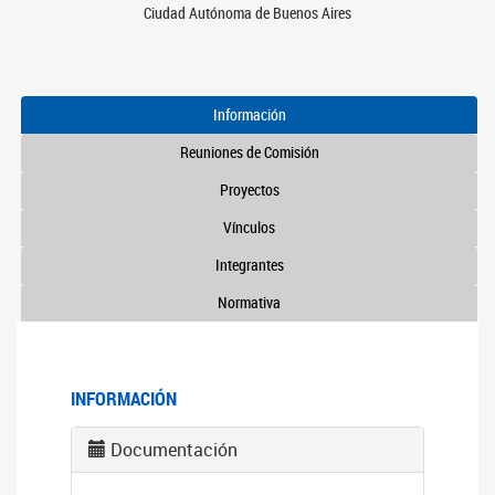
Ciudad Autónoma de Buenos Aires
Información
Reuniones de Comisión
Proyectos
Vínculos
Integrantes
Normativa
INFORMACIÓN
Documentación