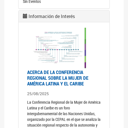
Sin Eventos
Información de Interés
ACERCA DE LA CONFERENCIA
REGIONAL SOBRE LA MUJER DE
AMÉRICA LATINA Y EL CARIBE
25/08/2025
La Conferencia Regional de la Mujer de América
Latina y el Caribe es un foro
intergubernamental de las Naciones Unidas,
organizado por la CEPAL en el que se analiza la
situación regional respecto de la autonomía y