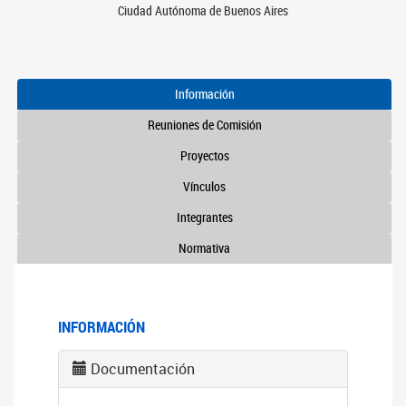
Ciudad Autónoma de Buenos Aires
Información
Reuniones de Comisión
Proyectos
Vínculos
Integrantes
Normativa
INFORMACIÓN
Documentación