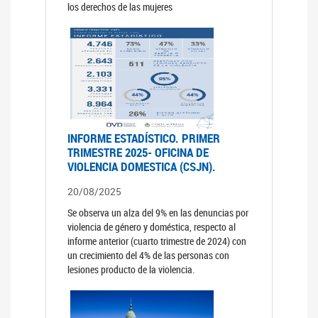
los derechos de las mujeres
INFORME ESTADÍSTICO. PRIMER
TRIMESTRE 2025- OFICINA DE
VIOLENCIA DOMESTICA (CSJN).
20/08/2025
Se observa un alza del 9% en las denuncias por
violencia de género y doméstica, respecto al
informe anterior (cuarto trimestre de 2024) con
un crecimiento del 4% de las personas con
lesiones producto de la violencia.