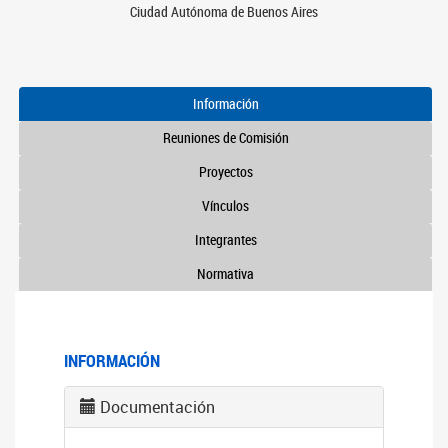
Ciudad Autónoma de Buenos Aires
Información
Reuniones de Comisión
Proyectos
Vínculos
Integrantes
Normativa
INFORMACIÓN
Documentación