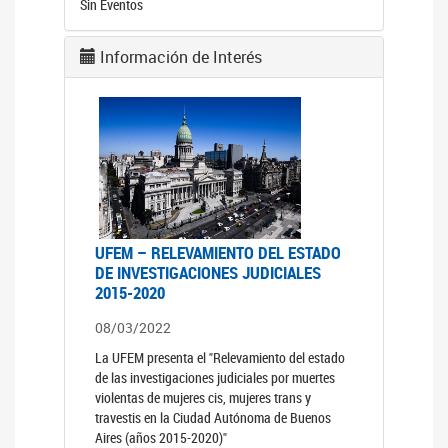
Sin Eventos
Información de Interés
UFEM – RELEVAMIENTO DEL ESTADO
DE INVESTIGACIONES JUDICIALES
2015-2020
08/03/2022
La UFEM presenta el "Relevamiento del estado
de las investigaciones judiciales por muertes
violentas de mujeres cis, mujeres trans y
travestis en la Ciudad Autónoma de Buenos
Aires (años 2015-2020)"