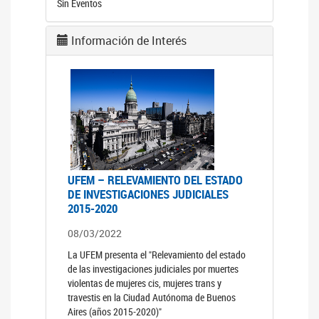
Sin Eventos
Información de Interés
UFEM – RELEVAMIENTO DEL ESTADO
DE INVESTIGACIONES JUDICIALES
2015-2020
08/03/2022
La UFEM presenta el "Relevamiento del estado
de las investigaciones judiciales por muertes
violentas de mujeres cis, mujeres trans y
travestis en la Ciudad Autónoma de Buenos
Aires (años 2015-2020)"