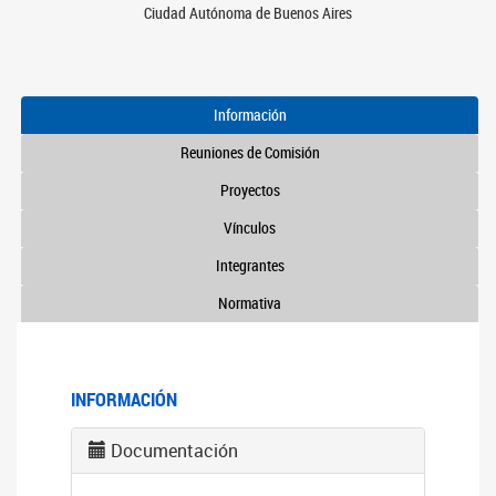
Ciudad Autónoma de Buenos Aires
Información
Reuniones de Comisión
Proyectos
Vínculos
Integrantes
Normativa
INFORMACIÓN
Documentación