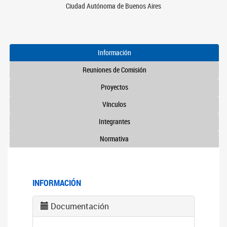
Ciudad Autónoma de Buenos Aires
Información
Reuniones de Comisión
Proyectos
Vínculos
Integrantes
Normativa
INFORMACIÓN
Documentación