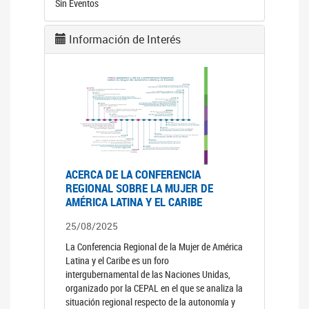
Sin Eventos
Información de Interés
ACERCA DE LA CONFERENCIA
REGIONAL SOBRE LA MUJER DE
AMÉRICA LATINA Y EL CARIBE
25/08/2025
La Conferencia Regional de la Mujer de América
Latina y el Caribe es un foro
intergubernamental de las Naciones Unidas,
organizado por la CEPAL en el que se analiza la
situación regional respecto de la autonomía y