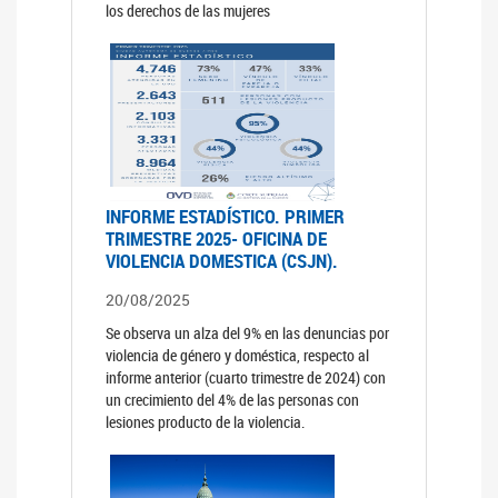
los derechos de las mujeres
INFORME ESTADÍSTICO. PRIMER
TRIMESTRE 2025- OFICINA DE
VIOLENCIA DOMESTICA (CSJN).
20/08/2025
Se observa un alza del 9% en las denuncias por
violencia de género y doméstica, respecto al
informe anterior (cuarto trimestre de 2024) con
un crecimiento del 4% de las personas con
lesiones producto de la violencia.