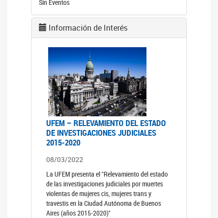
Sin Eventos
Información de Interés
UFEM – RELEVAMIENTO DEL ESTADO
DE INVESTIGACIONES JUDICIALES
2015-2020
08/03/2022
La UFEM presenta el "Relevamiento del estado
de las investigaciones judiciales por muertes
violentas de mujeres cis, mujeres trans y
travestis en la Ciudad Autónoma de Buenos
Aires (años 2015-2020)"