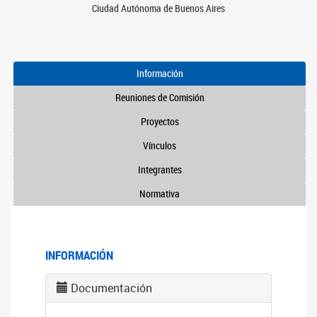
Ciudad Autónoma de Buenos Aires
Información
Reuniones de Comisión
Proyectos
Vínculos
Integrantes
Normativa
INFORMACIÓN
Documentación