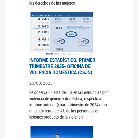
los derechos de las mujeres
INFORME ESTADÍSTICO. PRIMER
TRIMESTRE 2025- OFICINA DE
VIOLENCIA DOMESTICA (CSJN).
20/08/2025
Se observa un alza del 9% en las denuncias por
violencia de género y doméstica, respecto al
informe anterior (cuarto trimestre de 2024) con
un crecimiento del 4% de las personas con
lesiones producto de la violencia.