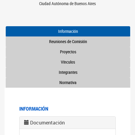
Ciudad Autónoma de Buenos Aires
Información
Reuniones de Comisión
Proyectos
Vínculos
Integrantes
Normativa
INFORMACIÓN
Documentación