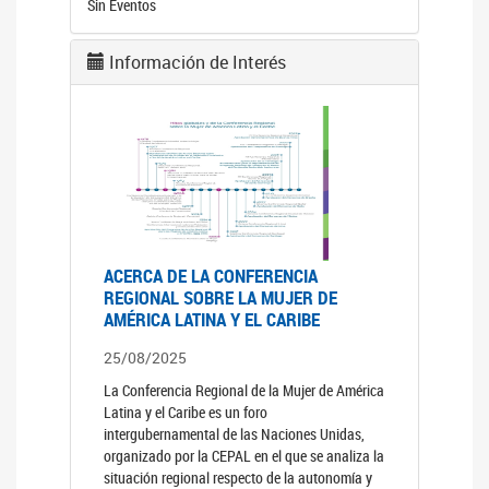
Sin Eventos
Información de Interés
ACERCA DE LA CONFERENCIA
REGIONAL SOBRE LA MUJER DE
AMÉRICA LATINA Y EL CARIBE
25/08/2025
La Conferencia Regional de la Mujer de América
Latina y el Caribe es un foro
intergubernamental de las Naciones Unidas,
organizado por la CEPAL en el que se analiza la
situación regional respecto de la autonomía y