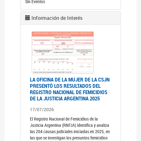
Sin Eventos
Información de Interés
LA OFICINA DE LA MUJER DE LA CSJN
PRESENTÓ LOS RESULTADOS DEL
REGISTRO NACIONAL DE FEMICIDIOS
DE LA JUSTICIA ARGENTINA 2025
17/07/2026
El Registro Nacional de Femicidios de la
Justicia Argentina (RNFJA) identifica y analiza
las 204 causas judiciales iniciadas en 2025, en
las que se investigan los presuntos femicidios