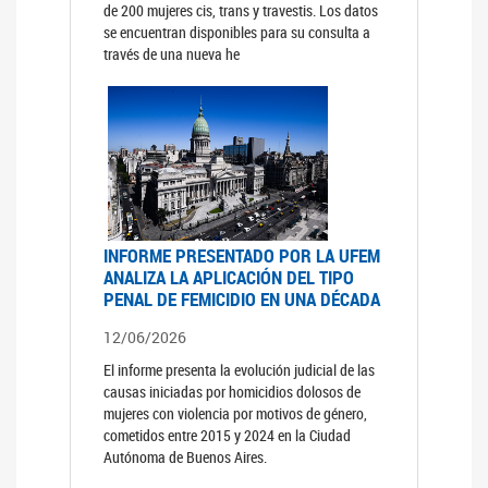
de 200 mujeres cis, trans y travestis. Los datos
se encuentran disponibles para su consulta a
través de una nueva he
INFORME PRESENTADO POR LA UFEM
ANALIZA LA APLICACIÓN DEL TIPO
PENAL DE FEMICIDIO EN UNA DÉCADA
12/06/2026
El informe presenta la evolución judicial de las
causas iniciadas por homicidios dolosos de
mujeres con violencia por motivos de género,
cometidos entre 2015 y 2024 en la Ciudad
Autónoma de Buenos Aires.