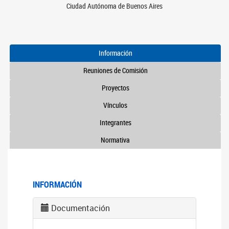
Ciudad Autónoma de Buenos Aires
Información
Reuniones de Comisión
Proyectos
Vínculos
Integrantes
Normativa
INFORMACIÓN
Documentación