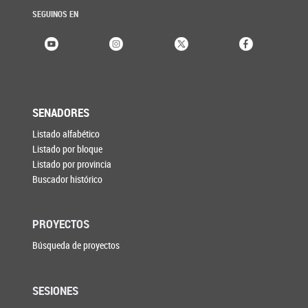
SEGUINOS EN
SENADORES
Listado alfabético
Listado por bloque
Listado por provincia
Buscador histórico
PROYECTOS
Búsqueda de proyectos
SESIONES