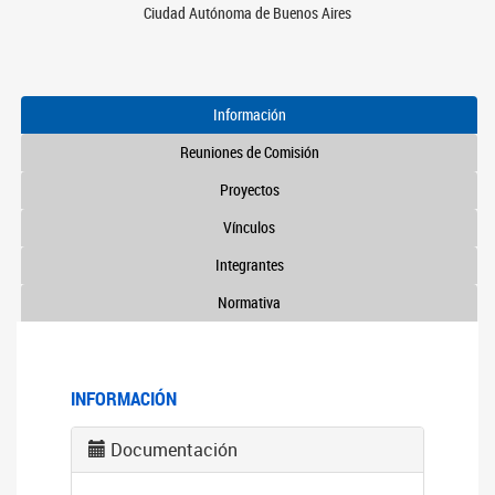
Ciudad Autónoma de Buenos Aires
Información
Reuniones de Comisión
Proyectos
Vínculos
Integrantes
Normativa
INFORMACIÓN
Documentación