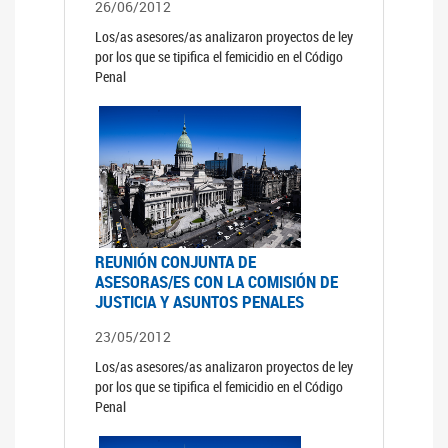
26/06/2012
Los/as asesores/as analizaron proyectos de ley
por los que se tipifica el femicidio en el Código
Penal
REUNIÓN CONJUNTA DE
ASESORAS/ES CON LA COMISIÓN DE
JUSTICIA Y ASUNTOS PENALES
23/05/2012
Los/as asesores/as analizaron proyectos de ley
por los que se tipifica el femicidio en el Código
Penal