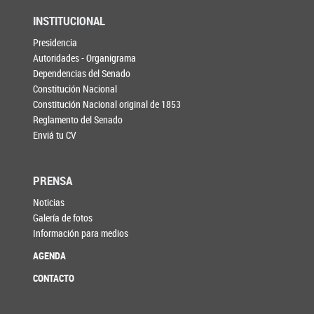
INSTITUCIONAL
Presidencia
Autoridades - Organigrama
Dependencias del Senado
Constitución Nacional
Constitución Nacional original de 1853
Reglamento del Senado
Enviá tu CV
PRENSA
Noticias
Galería de fotos
Información para medios
AGENDA
CONTACTO