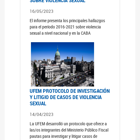
SOBRE VIOLENCIA SEXUAL
16/05/2023
El informe presenta los principales hallazgos
para el período 2016-2021 sobre violencia
sexual a nivel nacional y en la CABA
UFEM PROTOCOLO DE INVESTIGACIÓN
Y LITIGIO DE CASOS DE VIOLENCIA
SEXUAL
14/04/2023
La UFEM desarrolló un protocolo que ofrece a
las/os integrantes del Ministerio Público Fiscal
pautas para investigar y litigar casos de