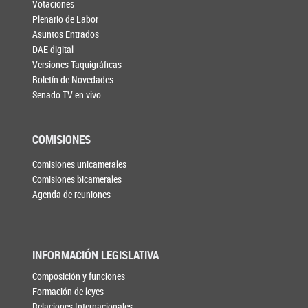
Votaciones
Plenario de Labor
Asuntos Entrados
DAE digital
Versiones Taquigráficas
Boletín de Novedades
Senado TV en vivo
COMISIONES
Comisiones unicamerales
Comisiones bicamerales
Agenda de reuniones
INFORMACIÓN LEGISLATIVA
Composición y funciones
Formación de leyes
Relaciones Internacionales