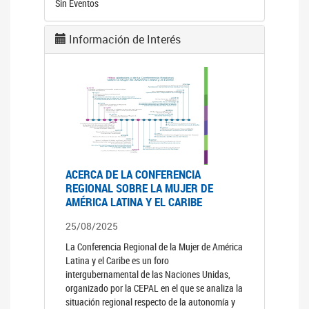
Sin Eventos
Información de Interés
ACERCA DE LA CONFERENCIA
REGIONAL SOBRE LA MUJER DE
AMÉRICA LATINA Y EL CARIBE
25/08/2025
La Conferencia Regional de la Mujer de América
Latina y el Caribe es un foro
intergubernamental de las Naciones Unidas,
organizado por la CEPAL en el que se analiza la
situación regional respecto de la autonomía y