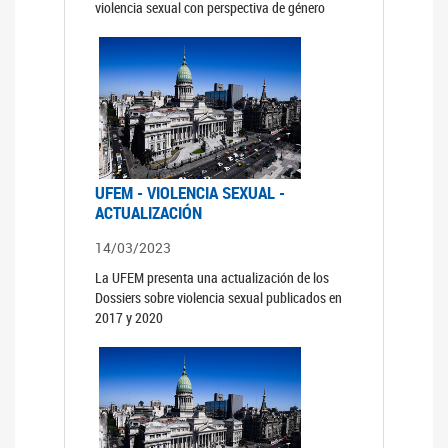
violencia sexual con perspectiva de género
UFEM - VIOLENCIA SEXUAL -
ACTUALIZACIÓN
14/03/2023
La UFEM presenta una actualización de los
Dossiers sobre violencia sexual publicados en
2017 y 2020