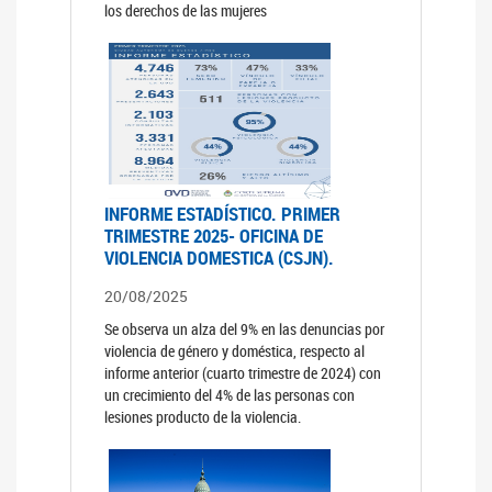
los derechos de las mujeres
INFORME ESTADÍSTICO. PRIMER
TRIMESTRE 2025- OFICINA DE
VIOLENCIA DOMESTICA (CSJN).
20/08/2025
Se observa un alza del 9% en las denuncias por
violencia de género y doméstica, respecto al
informe anterior (cuarto trimestre de 2024) con
un crecimiento del 4% de las personas con
lesiones producto de la violencia.