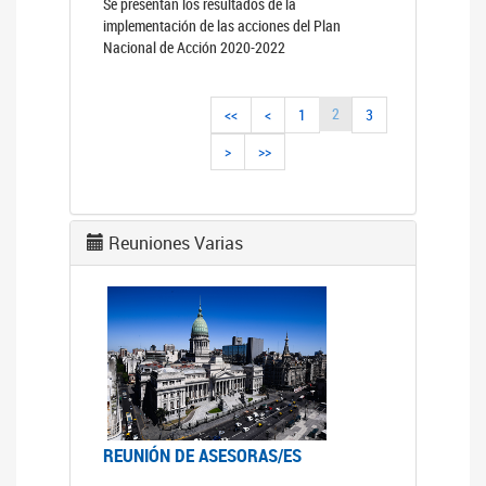
Se presentan los resultados de la
implementación de las acciones del Plan
Nacional de Acción 2020-2022
2
<<
<
1
3
>
>>
Reuniones Varias
REUNIÓN DE ASESORAS/ES