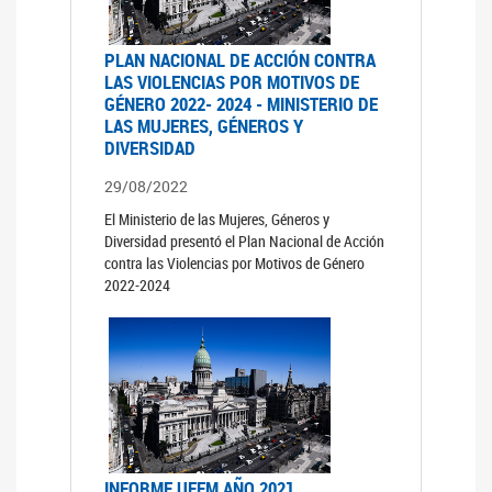
PLAN NACIONAL DE ACCIÓN CONTRA
LAS VIOLENCIAS POR MOTIVOS DE
GÉNERO 2022- 2024 - MINISTERIO DE
LAS MUJERES, GÉNEROS Y
DIVERSIDAD
29/08/2022
El Ministerio de las Mujeres, Géneros y
Diversidad presentó el Plan Nacional de Acción
contra las Violencias por Motivos de Género
2022-2024
INFORME UFEM AÑO 2021