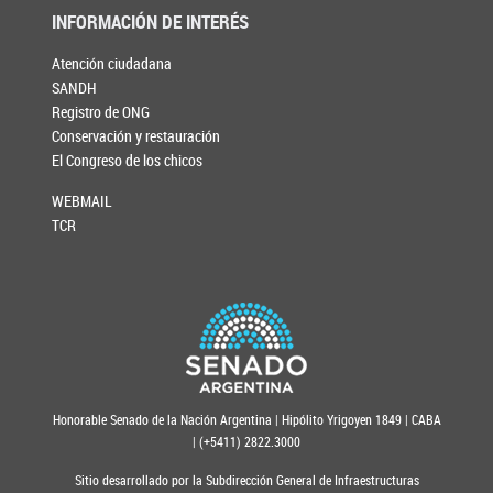
INFORMACIÓN DE INTERÉS
Atención ciudadana
SANDH
Registro de ONG
Conservación y restauración
El Congreso de los chicos
WEBMAIL
TCR
Honorable Senado de la Nación Argentina | Hipólito Yrigoyen 1849 | CABA
| (+5411) 2822.3000
Sitio desarrollado por la Subdirección General de Infraestructuras