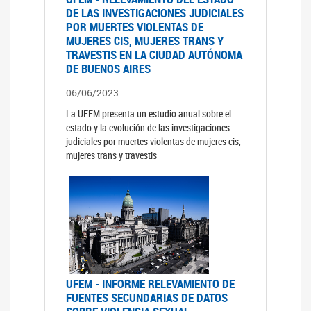
DE LAS INVESTIGACIONES JUDICIALES
POR MUERTES VIOLENTAS DE
MUJERES CIS, MUJERES TRANS Y
TRAVESTIS EN LA CIUDAD AUTÓNOMA
DE BUENOS AIRES
06/06/2023
La UFEM presenta un estudio anual sobre el
estado y la evolución de las investigaciones
judiciales por muertes violentas de mujeres cis,
mujeres trans y travestis
UFEM - INFORME RELEVAMIENTO DE
FUENTES SECUNDARIAS DE DATOS