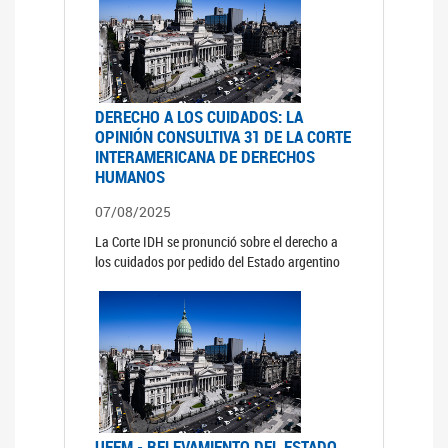
DERECHO A LOS CUIDADOS: LA
OPINIÓN CONSULTIVA 31 DE LA CORTE
INTERAMERICANA DE DERECHOS
HUMANOS
07/08/2025
La Corte IDH se pronunció sobre el derecho a
los cuidados por pedido del Estado argentino
UFEM - RELEVAMIENTO DEL ESTADO