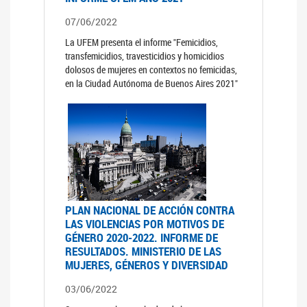
07/06/2022
La UFEM presenta el informe "Femicidios,
transfemicidios, travesticidios y homicidios
dolosos de mujeres en contextos no femicidas,
en la Ciudad Autónoma de Buenos Aires 2021"
PLAN NACIONAL DE ACCIÓN CONTRA
LAS VIOLENCIAS POR MOTIVOS DE
GÉNERO 2020-2022. INFORME DE
RESULTADOS. MINISTERIO DE LAS
MUJERES, GÉNEROS Y DIVERSIDAD
03/06/2022