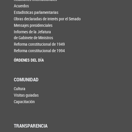
Acuerdos
Estadísticas parlamentarias
Obras declaradas de interés por el Senado
Mensajes presidenciales
Informes de la Jefatura
de Gabinete de Ministros
Reforma constitucional de 1949
Reforma constitucional de 1994
ÓRDENES DEL DÍA
COMUNIDAD
Cultura
Visitas guiadas
Capacitación
TRANSPARENCIA