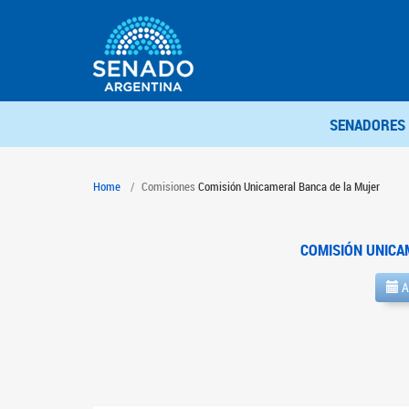
SENADORES
Home
Comisiones
Comisión Unicameral Banca de la Mujer
COMISIÓN UNICA
A