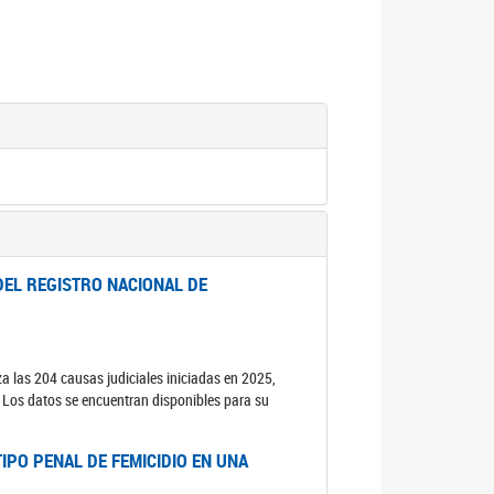
DEL REGISTRO NACIONAL DE
za las 204 causas judiciales iniciadas en 2025,
s. Los datos se encuentran disponibles para su
IPO PENAL DE FEMICIDIO EN UNA