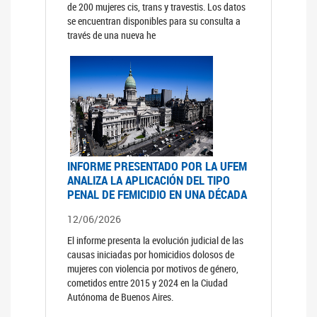
de 200 mujeres cis, trans y travestis. Los datos
se encuentran disponibles para su consulta a
través de una nueva he
INFORME PRESENTADO POR LA UFEM
ANALIZA LA APLICACIÓN DEL TIPO
PENAL DE FEMICIDIO EN UNA DÉCADA
12/06/2026
El informe presenta la evolución judicial de las
causas iniciadas por homicidios dolosos de
mujeres con violencia por motivos de género,
cometidos entre 2015 y 2024 en la Ciudad
Autónoma de Buenos Aires.