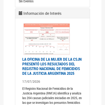
Sin Eventos
Información de Interés
LA OFICINA DE LA MUJER DE LA CSJN
PRESENTÓ LOS RESULTADOS DEL
REGISTRO NACIONAL DE FEMICIDIOS
DE LA JUSTICIA ARGENTINA 2025
17/07/2026
El Registro Nacional de Femicidios de la
Justicia Argentina (RNFJA) identifica y analiza
las 204 causas judiciales iniciadas en 2025, en
las que se investigan los presuntos femicidios