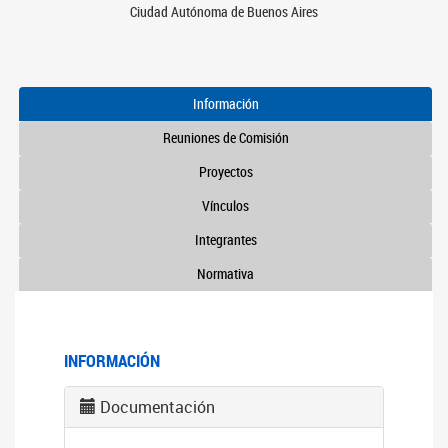
Ciudad Autónoma de Buenos Aires
Información
Reuniones de Comisión
Proyectos
Vínculos
Integrantes
Normativa
INFORMACIÓN
Documentación