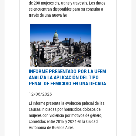
de 200 mujeres cis, trans y travestis. Los datos
se encuentran disponibles para su consulta a
través de una nueva he
INFORME PRESENTADO POR LA UFEM
ANALIZA LA APLICACIÓN DEL TIPO
PENAL DE FEMICIDIO EN UNA DÉCADA
12/06/2026
El informe presenta la evolución judicial de las
causas iniciadas por homicidios dolosos de
mujeres con violencia por motivos de género,
cometidos entre 2015 y 2024 en la Ciudad
Autónoma de Buenos Aires.