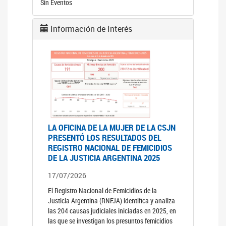
Sin Eventos
Información de Interés
LA OFICINA DE LA MUJER DE LA CSJN
PRESENTÓ LOS RESULTADOS DEL
REGISTRO NACIONAL DE FEMICIDIOS
DE LA JUSTICIA ARGENTINA 2025
17/07/2026
El Registro Nacional de Femicidios de la
Justicia Argentina (RNFJA) identifica y analiza
las 204 causas judiciales iniciadas en 2025, en
las que se investigan los presuntos femicidios