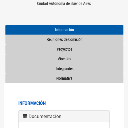
Ciudad Autónoma de Buenos Aires
Información
Reuniones de Comisión
Proyectos
Vínculos
Integrantes
Normativa
INFORMACIÓN
Documentación