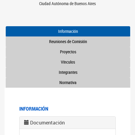
Ciudad Autónoma de Buenos Aires
Información
Reuniones de Comisión
Proyectos
Vínculos
Integrantes
Normativa
INFORMACIÓN
Documentación