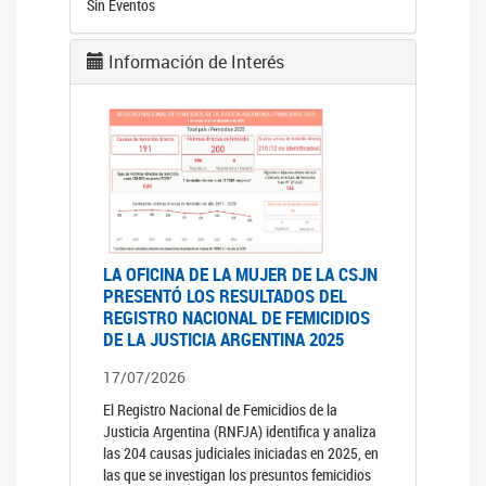
Sin Eventos
Información de Interés
LA OFICINA DE LA MUJER DE LA CSJN
PRESENTÓ LOS RESULTADOS DEL
REGISTRO NACIONAL DE FEMICIDIOS
DE LA JUSTICIA ARGENTINA 2025
17/07/2026
El Registro Nacional de Femicidios de la
Justicia Argentina (RNFJA) identifica y analiza
las 204 causas judiciales iniciadas en 2025, en
las que se investigan los presuntos femicidios