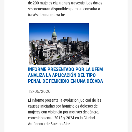
de 200 mujeres cis, trans y travestis. Los datos
se encuentran disponibles para su consulta a
través de una nueva he
INFORME PRESENTADO POR LA UFEM
ANALIZA LA APLICACIÓN DEL TIPO
PENAL DE FEMICIDIO EN UNA DÉCADA
12/06/2026
El informe presenta la evolución judicial de las
causas iniciadas por homicidios dolosos de
mujeres con violencia por motivos de género,
cometidos entre 2015 y 2024 en la Ciudad
Autónoma de Buenos Aires.