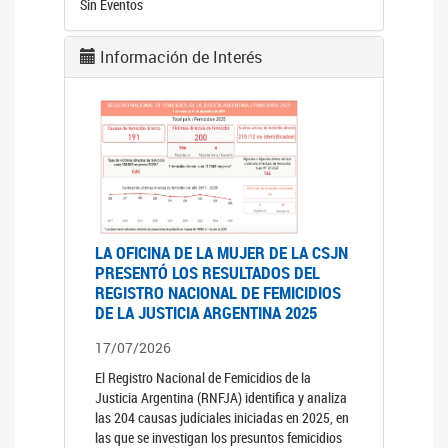
Sin Eventos
Información de Interés
LA OFICINA DE LA MUJER DE LA CSJN
PRESENTÓ LOS RESULTADOS DEL
REGISTRO NACIONAL DE FEMICIDIOS
DE LA JUSTICIA ARGENTINA 2025
17/07/2026
El Registro Nacional de Femicidios de la
Justicia Argentina (RNFJA) identifica y analiza
las 204 causas judiciales iniciadas en 2025, en
las que se investigan los presuntos femicidios