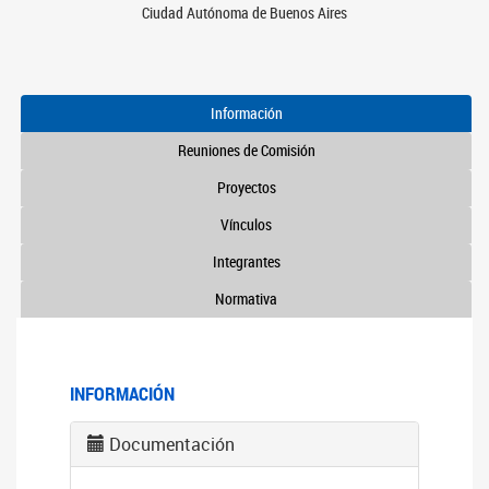
Ciudad Autónoma de Buenos Aires
Información
Reuniones de Comisión
Proyectos
Vínculos
Integrantes
Normativa
INFORMACIÓN
Documentación