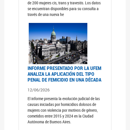
de 200 mujeres cis, trans y travestis. Los datos
se encuentran disponibles para su consulta a
través de una nueva he
INFORME PRESENTADO POR LA UFEM
ANALIZA LA APLICACIÓN DEL TIPO
PENAL DE FEMICIDIO EN UNA DÉCADA
12/06/2026
El informe presenta la evolución judicial de las
causas iniciadas por homicidios dolosos de
mujeres con violencia por motivos de género,
cometidos entre 2015 y 2024 en la Ciudad
Autónoma de Buenos Aires.