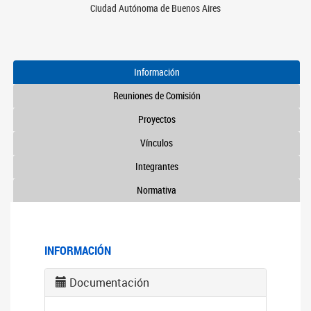
Ciudad Autónoma de Buenos Aires
Información
Reuniones de Comisión
Proyectos
Vínculos
Integrantes
Normativa
INFORMACIÓN
Documentación