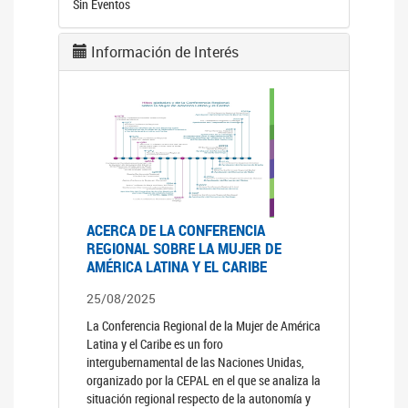
Sin Eventos
Información de Interés
ACERCA DE LA CONFERENCIA
REGIONAL SOBRE LA MUJER DE
AMÉRICA LATINA Y EL CARIBE
25/08/2025
La Conferencia Regional de la Mujer de América
Latina y el Caribe es un foro
intergubernamental de las Naciones Unidas,
organizado por la CEPAL en el que se analiza la
situación regional respecto de la autonomía y