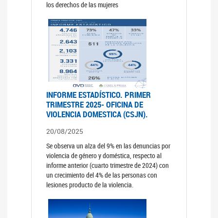
los derechos de las mujeres
INFORME ESTADÍSTICO. PRIMER
TRIMESTRE 2025- OFICINA DE
VIOLENCIA DOMESTICA (CSJN).
20/08/2025
Se observa un alza del 9% en las denuncias por
violencia de género y doméstica, respecto al
informe anterior (cuarto trimestre de 2024) con
un crecimiento del 4% de las personas con
lesiones producto de la violencia.