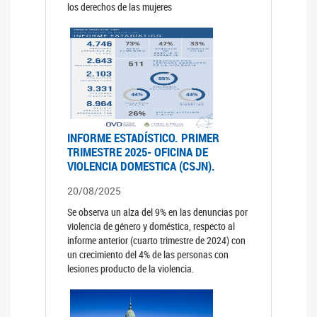
los derechos de las mujeres
INFORME ESTADÍSTICO. PRIMER
TRIMESTRE 2025- OFICINA DE
VIOLENCIA DOMESTICA (CSJN).
20/08/2025
Se observa un alza del 9% en las denuncias por
violencia de género y doméstica, respecto al
informe anterior (cuarto trimestre de 2024) con
un crecimiento del 4% de las personas con
lesiones producto de la violencia.