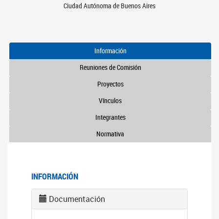
Ciudad Autónoma de Buenos Aires
Información
Reuniones de Comisión
Proyectos
Vínculos
Integrantes
Normativa
INFORMACIÓN
Documentación