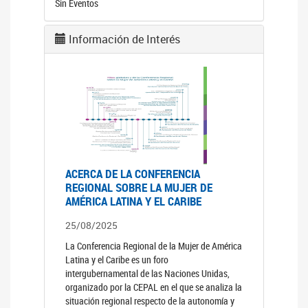
Sin Eventos
Información de Interés
ACERCA DE LA CONFERENCIA
REGIONAL SOBRE LA MUJER DE
AMÉRICA LATINA Y EL CARIBE
25/08/2025
La Conferencia Regional de la Mujer de América
Latina y el Caribe es un foro
intergubernamental de las Naciones Unidas,
organizado por la CEPAL en el que se analiza la
situación regional respecto de la autonomía y