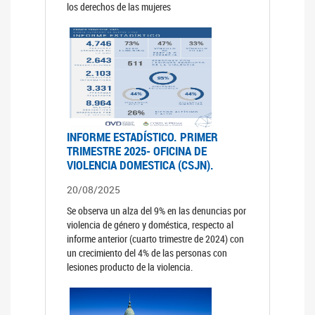
los derechos de las mujeres
INFORME ESTADÍSTICO. PRIMER
TRIMESTRE 2025- OFICINA DE
VIOLENCIA DOMESTICA (CSJN).
20/08/2025
Se observa un alza del 9% en las denuncias por
violencia de género y doméstica, respecto al
informe anterior (cuarto trimestre de 2024) con
un crecimiento del 4% de las personas con
lesiones producto de la violencia.