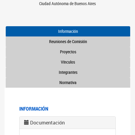
Ciudad Autónoma de Buenos Aires
Información
Reuniones de Comisión
Proyectos
Vínculos
Integrantes
Normativa
INFORMACIÓN
Documentación