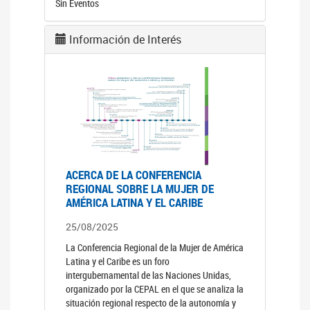
Sin Eventos
Información de Interés
ACERCA DE LA CONFERENCIA
REGIONAL SOBRE LA MUJER DE
AMÉRICA LATINA Y EL CARIBE
25/08/2025
La Conferencia Regional de la Mujer de América
Latina y el Caribe es un foro
intergubernamental de las Naciones Unidas,
organizado por la CEPAL en el que se analiza la
situación regional respecto de la autonomía y