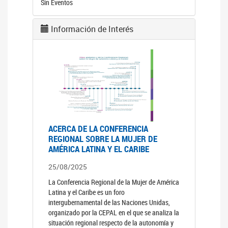
Sin Eventos
Información de Interés
ACERCA DE LA CONFERENCIA
REGIONAL SOBRE LA MUJER DE
AMÉRICA LATINA Y EL CARIBE
25/08/2025
La Conferencia Regional de la Mujer de América
Latina y el Caribe es un foro
intergubernamental de las Naciones Unidas,
organizado por la CEPAL en el que se analiza la
situación regional respecto de la autonomía y