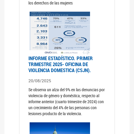
los derechos de las mujeres
INFORME ESTADÍSTICO. PRIMER
TRIMESTRE 2025- OFICINA DE
VIOLENCIA DOMESTICA (CSJN).
20/08/2025
Se observa un alza del 9% en las denuncias por
violencia de género y doméstica, respecto al
informe anterior (cuarto trimestre de 2024) con
un crecimiento del 4% de las personas con
lesiones producto de la violencia.