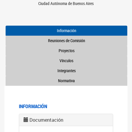
Ciudad Autónoma de Buenos Aires
Información
Reuniones de Comisión
Proyectos
Vínculos
Integrantes
Normativa
INFORMACIÓN
Documentación