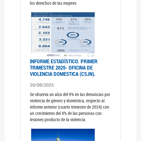
los derechos de las mujeres
INFORME ESTADÍSTICO. PRIMER
TRIMESTRE 2025- OFICINA DE
VIOLENCIA DOMESTICA (CSJN).
20/08/2025
Se observa un alza del 9% en las denuncias por
violencia de género y doméstica, respecto al
informe anterior (cuarto trimestre de 2024) con
un crecimiento del 4% de las personas con
lesiones producto de la violencia.