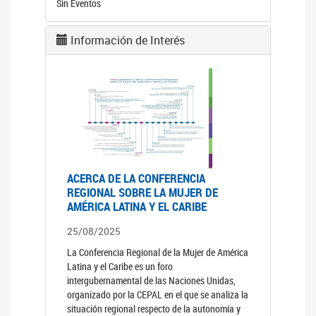
Sin Eventos
Información de Interés
ACERCA DE LA CONFERENCIA
REGIONAL SOBRE LA MUJER DE
AMÉRICA LATINA Y EL CARIBE
25/08/2025
La Conferencia Regional de la Mujer de América
Latina y el Caribe es un foro
intergubernamental de las Naciones Unidas,
organizado por la CEPAL en el que se analiza la
situación regional respecto de la autonomía y