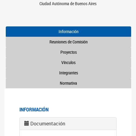
Ciudad Autónoma de Buenos Aires
Información
Reuniones de Comisión
Proyectos
Vínculos
Integrantes
Normativa
INFORMACIÓN
Documentación