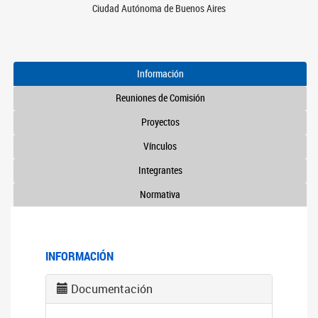
Ciudad Autónoma de Buenos Aires
Información
Reuniones de Comisión
Proyectos
Vínculos
Integrantes
Normativa
INFORMACIÓN
Documentación