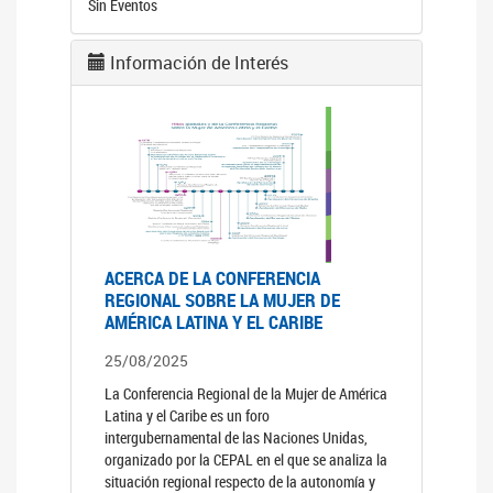
Sin Eventos
Información de Interés
ACERCA DE LA CONFERENCIA
REGIONAL SOBRE LA MUJER DE
AMÉRICA LATINA Y EL CARIBE
25/08/2025
La Conferencia Regional de la Mujer de América
Latina y el Caribe es un foro
intergubernamental de las Naciones Unidas,
organizado por la CEPAL en el que se analiza la
situación regional respecto de la autonomía y