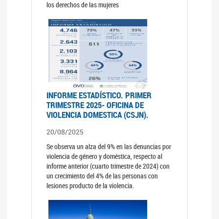
los derechos de las mujeres
INFORME ESTADÍSTICO. PRIMER
TRIMESTRE 2025- OFICINA DE
VIOLENCIA DOMESTICA (CSJN).
20/08/2025
Se observa un alza del 9% en las denuncias por
violencia de género y doméstica, respecto al
informe anterior (cuarto trimestre de 2024) con
un crecimiento del 4% de las personas con
lesiones producto de la violencia.