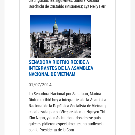
distinguidas las siguientes: Sandra Rosana
Borchichi de Cristaldo (Misiones); Lyz Nelly Ferr
SENADORA RIOFRIO RECIBE A
INTEGRANTES DE LA ASAMBLEA
NACIONAL DE VIETNAM
01/07/2014
La Senadora Nacional por San Juan, Marina
Riofrio recibió hoy a integrantes de la Asamblea
Nacional de la República Socialista de Vietnam,
encabezada por su Vicepresidenta, Nguyen Thi
Kim Ngan, y demás funcionarios de ese país,
quienes pidieron especialmente una audiencia
con la Presidenta de la Com