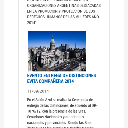
ORGANIZACIONES ARGENTINAS DESTACADAS
EN LA PROMOCIÓN Y PROTECCIÓN DE LOS
DERECHOS HUMANOS DE LAS MUJERES AÑO
2014"
EVENTO ENTREGA DE DISTINCIONES
EVITA COMPAÑERA 2014
11/09/2014
En el Salón Azul se realiza la Ceremonia de
entrega de las distinciones, de acuerdo al DR-
1076/12, con la presencia de las Sras.
Senadoras Nacionales y autoridades
nacionales y provinciales. Siendo las Sras.