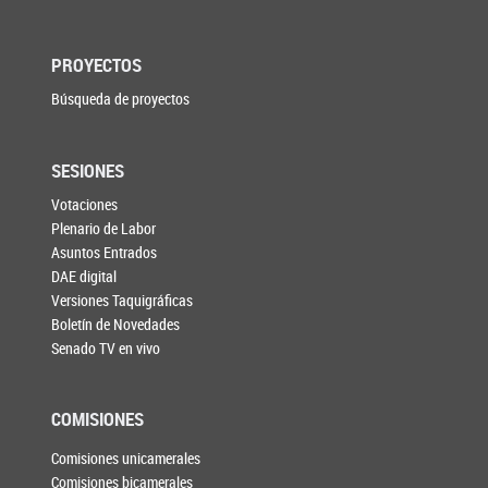
PROYECTOS
Búsqueda de proyectos
SESIONES
Votaciones
Plenario de Labor
Asuntos Entrados
DAE digital
Versiones Taquigráficas
Boletín de Novedades
Senado TV en vivo
COMISIONES
Comisiones unicamerales
Comisiones bicamerales