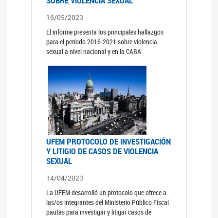
SOBRE VIOLENCIA SEXUAL
16/05/2023
El informe presenta los principales hallazgos
para el período 2016-2021 sobre violencia
sexual a nivel nacional y en la CABA
UFEM PROTOCOLO DE INVESTIGACIÓN
Y LITIGIO DE CASOS DE VIOLENCIA
SEXUAL
14/04/2023
La UFEM desarrolló un protocolo que ofrece a
las/os integrantes del Ministerio Público Fiscal
pautas para investigar y litigar casos de