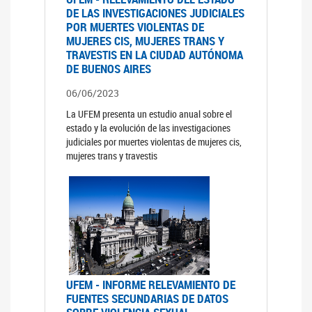
DE LAS INVESTIGACIONES JUDICIALES
POR MUERTES VIOLENTAS DE
MUJERES CIS, MUJERES TRANS Y
TRAVESTIS EN LA CIUDAD AUTÓNOMA
DE BUENOS AIRES
06/06/2023
La UFEM presenta un estudio anual sobre el
estado y la evolución de las investigaciones
judiciales por muertes violentas de mujeres cis,
mujeres trans y travestis
UFEM - INFORME RELEVAMIENTO DE
FUENTES SECUNDARIAS DE DATOS