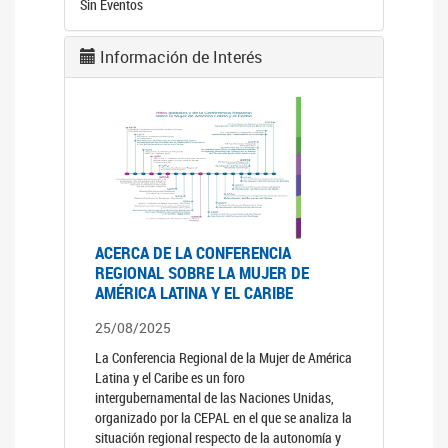
Sin Eventos
Información de Interés
ACERCA DE LA CONFERENCIA
REGIONAL SOBRE LA MUJER DE
AMÉRICA LATINA Y EL CARIBE
25/08/2025
La Conferencia Regional de la Mujer de América
Latina y el Caribe es un foro
intergubernamental de las Naciones Unidas,
organizado por la CEPAL en el que se analiza la
situación regional respecto de la autonomía y