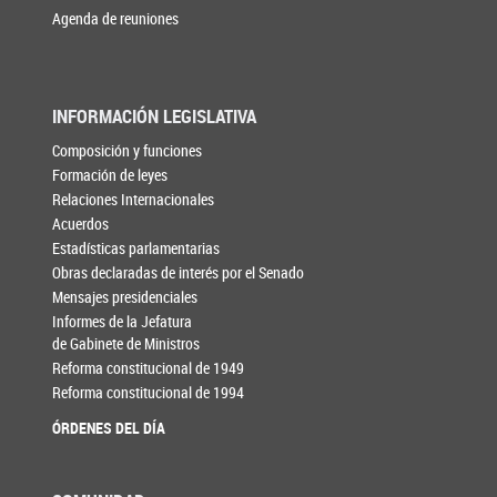
Agenda de reuniones
INFORMACIÓN LEGISLATIVA
Composición y funciones
Formación de leyes
Relaciones Internacionales
Acuerdos
Estadísticas parlamentarias
Obras declaradas de interés por el Senado
Mensajes presidenciales
Informes de la Jefatura
de Gabinete de Ministros
Reforma constitucional de 1949
Reforma constitucional de 1994
ÓRDENES DEL DÍA