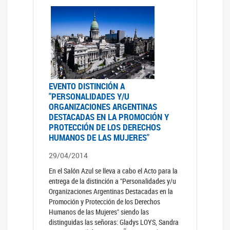
EVENTO DISTINCIÓN A
"PERSONALIDADES Y/U
ORGANIZACIONES ARGENTINAS
DESTACADAS EN LA PROMOCIÓN Y
PROTECCIÓN DE LOS DERECHOS
HUMANOS DE LAS MUJERES"
29/04/2014
En el Salón Azul se lleva a cabo el Acto para la
entrega de la distinción a "Personalidades y/u
Organizaciones Argentinas Destacadas en la
Promoción y Protección de los Derechos
Humanos de las Mujeres" siendo las
distinguidas las señoras: Gladys LOYS, Sandra