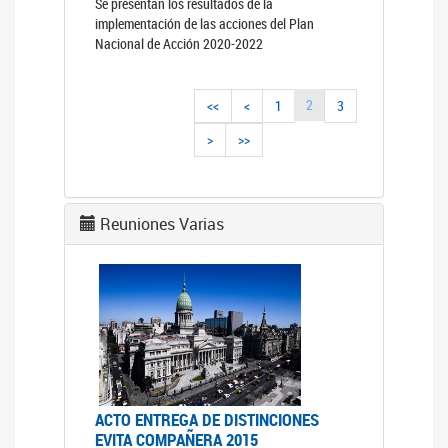
Se presentan los resultados de la
implementación de las acciones del Plan
Nacional de Acción 2020-2022
2
<<
<
1
3
>
>>
Reuniones Varias
ACTO ENTREGA DE DISTINCIONES
EVITA COMPAÑERA 2015