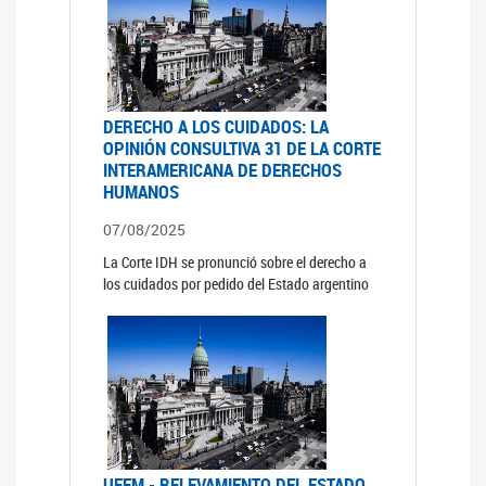
DERECHO A LOS CUIDADOS: LA
OPINIÓN CONSULTIVA 31 DE LA CORTE
INTERAMERICANA DE DERECHOS
HUMANOS
07/08/2025
La Corte IDH se pronunció sobre el derecho a
los cuidados por pedido del Estado argentino
UFEM - RELEVAMIENTO DEL ESTADO