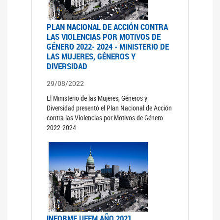
PLAN NACIONAL DE ACCIÓN CONTRA
LAS VIOLENCIAS POR MOTIVOS DE
GÉNERO 2022- 2024 - MINISTERIO DE
LAS MUJERES, GÉNEROS Y
DIVERSIDAD
29/08/2022
El Ministerio de las Mujeres, Géneros y
Diversidad presentó el Plan Nacional de Acción
contra las Violencias por Motivos de Género
2022-2024
INFORME UFEM AÑO 2021