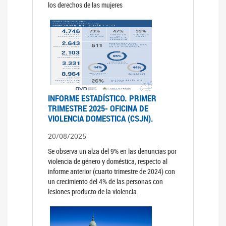
los derechos de las mujeres
INFORME ESTADÍSTICO. PRIMER
TRIMESTRE 2025- OFICINA DE
VIOLENCIA DOMESTICA (CSJN).
20/08/2025
Se observa un alza del 9% en las denuncias por
violencia de género y doméstica, respecto al
informe anterior (cuarto trimestre de 2024) con
un crecimiento del 4% de las personas con
lesiones producto de la violencia.