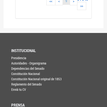
9
<<
<
>
>>
INSTITUCIONAL
Presidencia
Autoridades - Organigrama
Dependencias del Senado
Constitución Nacional
Constitución Nacional original de 1853
Reglamento del Senado
Enviá tu CV
PRENSA