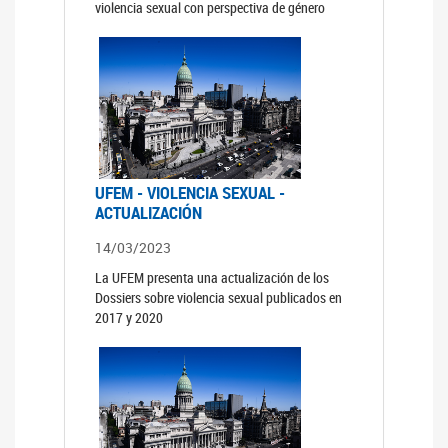
violencia sexual con perspectiva de género
UFEM - VIOLENCIA SEXUAL -
ACTUALIZACIÓN
14/03/2023
La UFEM presenta una actualización de los
Dossiers sobre violencia sexual publicados en
2017 y 2020