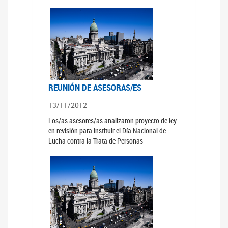
REUNIÓN DE ASESORAS/ES
13/11/2012
Los/as asesores/as analizaron proyecto de ley
en revisión para instituir el Día Nacional de
Lucha contra la Trata de Personas