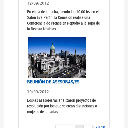
12/09/2012
En el día de la fecha, siendo las 10:00 hs. en el
Salón Eva Perón, la Comisión realiza una
Conferencia de Prensa en Repudio a la Tapa de
la Revista Noticias.
REUNIÓN DE ASESORAS/ES
10/09/2012
Los/as asesores/as analizaron proyectos de
resolución por los que se crean distinciones a
mujeres destacadas
6
7
8
10