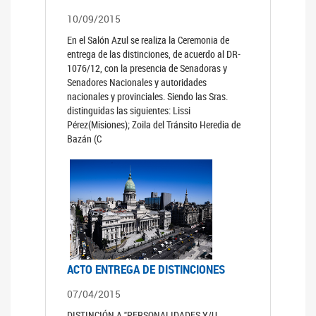
10/09/2015
En el Salón Azul se realiza la Ceremonia de
entrega de las distinciones, de acuerdo al DR-
1076/12, con la presencia de Senadoras y
Senadores Nacionales y autoridades
nacionales y provinciales. Siendo las Sras.
distinguidas las siguientes: Lissi
Pérez(Misiones); Zoila del Tránsito Heredia de
Bazán (C
ACTO ENTREGA DE DISTINCIONES
07/04/2015
DISTINCIÓN A "PERSONALIDADES Y/U