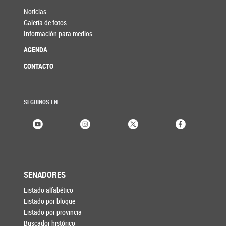
Noticias
Galería de fotos
Información para medios
AGENDA
CONTACTO
SEGUINOS EN
SENADORES
Listado alfabético
Listado por bloque
Listado por provincia
Buscador histórico