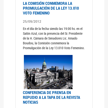
LA COMISIÓN CONMEMORA LA
PROMULGACIÓN DE LA LEY 13.010
VOTO FEMENINO
25/09/2012
En el día de la fecha siendo las 19:00 hs. en el
Salón Azul, con la presencia del Sr. Presidente
de la H. Cámara de Senadores Lic. Amado
Boudou, la Comisión conmemora la
Promulgación de la Ley 13.010 Voto Femenino.
CONFERENCIA DE PRENSA EN
REPUDIO A LA TAPA DE LA REVISTA
NOTICIAS