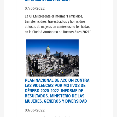
07/06/2022
La UFEM presenta el informe "Femicidios,
transfemicidios, travesticidios y homicidios
dolosos de mujeres en contextos no femicidas,
en la Ciudad Autónoma de Buenos Aires 2021"
PLAN NACIONAL DE ACCIÓN CONTRA
LAS VIOLENCIAS POR MOTIVOS DE
GÉNERO 2020-2022. INFORME DE
RESULTADOS. MINISTERIO DE LAS
MUJERES, GÉNEROS Y DIVERSIDAD
03/06/2022