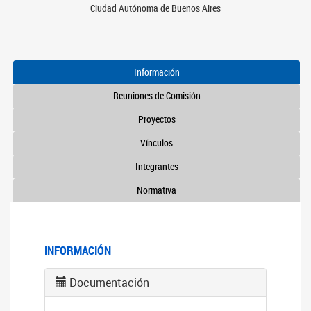
Ciudad Autónoma de Buenos Aires
Información
Reuniones de Comisión
Proyectos
Vínculos
Integrantes
Normativa
INFORMACIÓN
Documentación