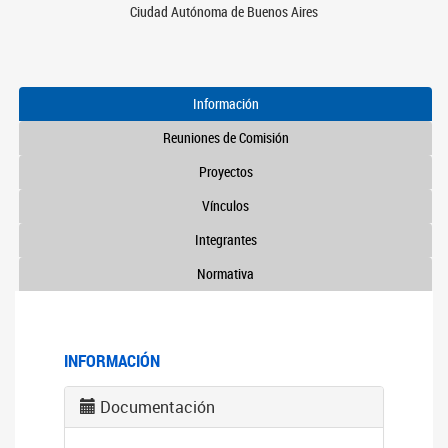
Ciudad Autónoma de Buenos Aires
Información
Reuniones de Comisión
Proyectos
Vínculos
Integrantes
Normativa
INFORMACIÓN
Documentación