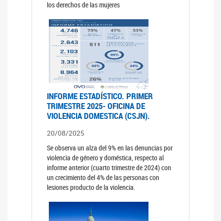
los derechos de las mujeres
INFORME ESTADÍSTICO. PRIMER
TRIMESTRE 2025- OFICINA DE
VIOLENCIA DOMESTICA (CSJN).
20/08/2025
Se observa un alza del 9% en las denuncias por
violencia de género y doméstica, respecto al
informe anterior (cuarto trimestre de 2024) con
un crecimiento del 4% de las personas con
lesiones producto de la violencia.