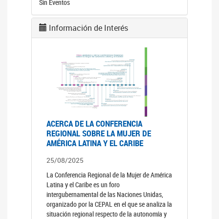
Sin Eventos
Información de Interés
ACERCA DE LA CONFERENCIA
REGIONAL SOBRE LA MUJER DE
AMÉRICA LATINA Y EL CARIBE
25/08/2025
La Conferencia Regional de la Mujer de América
Latina y el Caribe es un foro
intergubernamental de las Naciones Unidas,
organizado por la CEPAL en el que se analiza la
situación regional respecto de la autonomía y