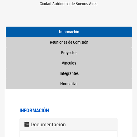
Ciudad Autónoma de Buenos Aires
Información
Reuniones de Comisión
Proyectos
Vínculos
Integrantes
Normativa
INFORMACIÓN
Documentación