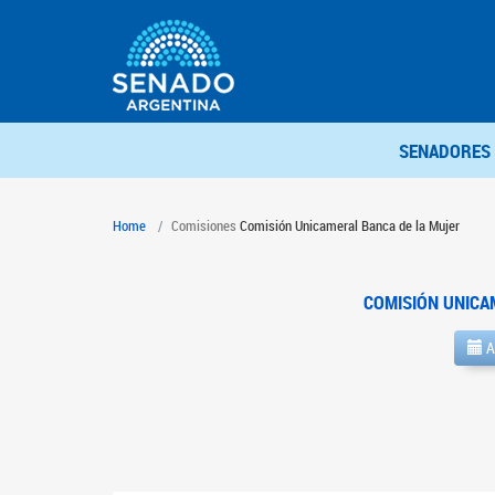
SENADORES
Home
Comisiones
Comisión Unicameral Banca de la Mujer
COMISIÓN UNICA
A