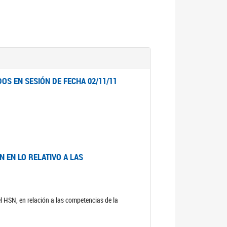
OS EN SESIÓN DE FECHA 02/11/11
 EN LO RELATIVO A LAS
el HSN, en relación a las competencias de la